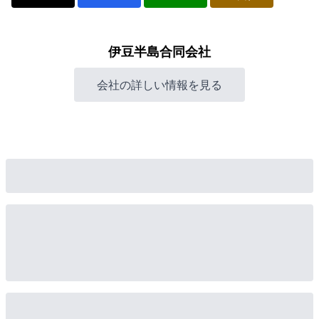
伊豆半島合同会社
会社の詳しい情報を見る