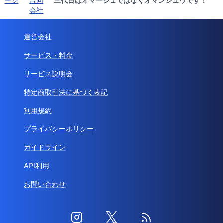
ージ
合同
三代目はオマージュではなくオマンジュウです！
会社
運営会社
サービス・料金
サービス説明会
特定商取引法に基づく表記
利用規約
プライバシーポリシー
ガイドライン
API利用
お問い合わせ