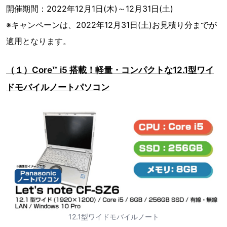
開催期間：2022年12月1日(木)～12月31日(土)
※キャンペーンは、2022年12月31日(土)お見積り分までが
適用となります。
（１）Core™ i5 搭載！軽量・コンパクトな12.1型ワイ
ドモバイルノートパソコン
12.1型ワイドモバイルノート