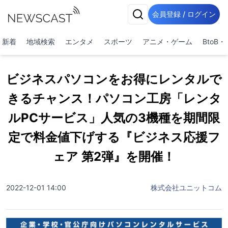
会員登録 / ログイン
新着
地域検索
エンタメ
スポーツ
アニメ・ゲーム
BtoB
ビジネスパソコンをお得にレンタルで
きるチャンス！パソコン工房「レンタ
ルPCサービス」人気の3機種を期間限
定で料金値下げする『ビジネス応援フ
ェア 第2弾』を開催！
2022-12-01 14:00
株式会社ユニットコム