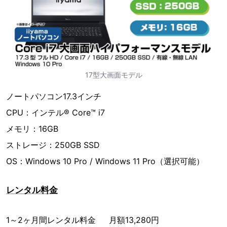
17型大画面モデル
ノートパソコン17.3インチ
CPU：インテル® Core™ i7
メモリ：16GB
ストレージ：250GB SSD
OS：Windows 10 Pro / Windows 11 Pro（選択可能）
レンタル料金
1～2ヶ月間レンタル料金 月額13,280円