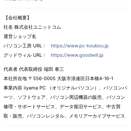
【会社概要】
社名 株式会社ユニットコム
運営ショップ名
パソコン工房 URL :
https://www.pc-koubou.jp
グッドウィル URL :
https://www.goodwill.jp
代表者 代表取締役 端田 泰三
本社所在地 〒556-0005 大阪市浪速区日本橋4-16-1
事業内容 iiyama PC （オリジナルパソコン）、パソコンパ
ーツ、ソフトウェア、パソコン周辺機器の販売、パソコン
修理・サポートサービス、データ復旧サービス、中古買
取・販売、パソコンレンタル、メモリアーカイブサービス