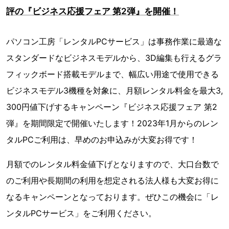
評の『ビジネス応援フェア 第2弾』を開催！
パソコン工房「レンタルPCサービス」は事務作業に最適な
スタンダードなビジネスモデルから、3D編集も行えるグラ
フィックボード搭載モデルまで、幅広い用途で使用できる
ビジネスモデル3機種を対象に、月額レンタル料金を最大3,
300円値下げするキャンペーン『ビジネス応援フェア 第2
弾』を期間限定で開催いたします！2023年1月からのレン
タルPCご利用は、早めのお申込みが大変お得です！
月額でのレンタル料金値下げとなりますので、大口台数で
のご利用や長期間の利用を想定される法人様も大変お得に
なるキャンペーンとなっております。ぜひこの機会に「レ
ンタルPCサービス」をご利用ください。