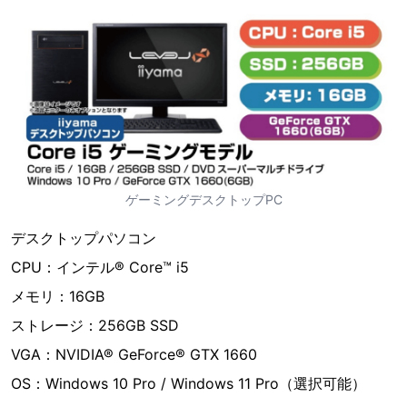
ゲーミングデスクトップPC
デスクトップパソコン
CPU：インテル® Core™ i5
メモリ：16GB
ストレージ：256GB SSD
VGA：NVIDIA® GeForce® GTX 1660
OS：Windows 10 Pro / Windows 11 Pro（選択可能）