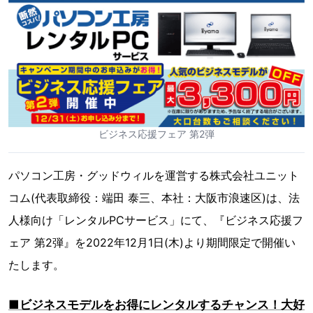
ビジネス応援フェア 第2弾
パソコン工房・グッドウィルを運営する株式会社ユニット
コム(代表取締役：端田 泰三、本社：大阪市浪速区)は、法
人様向け「レンタルPCサービス」にて、『ビジネス応援フ
ェア 第2弾』を2022年12月1日(木)より期間限定で開催い
たします。
■ビジネスモデルをお得にレンタルするチャンス！大好