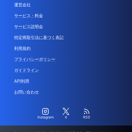
運営会社
サービス・料金
サービス説明会
特定商取引法に基づく表記
利用規約
プライバシーポリシー
ガイドライン
API利用
お問い合わせ
Instagram
X
RSS