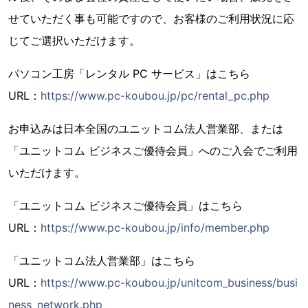
せていただく事も可能ですので、お客様のご利用状況に応
じてご選択いただけます。
パソコン工房「レンタル PC サービス」はこちら
URL：
https://www.pc-koubou.jp/pc/rental_pc.php
お申込みは日本全国のユニットコム法人営業部、または
「ユニットコム ビジネスご優待会員」へのご入会でご利用
いただけます。
「ユニットコム ビジネスご優待会員」はこちら
URL：
https://www.pc-koubou.jp/info/member.php
「ユニットコム法人営業部」はこちら
URL：
https://www.pc-koubou.jp/unitcom_business/busi
ness_network.php