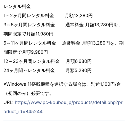
レンタル料金
1～2ヶ月間レンタル料金 月額13,280円
3～5ヶ月間レンタル料金 通常料金 月額13,280円を、
期間限定で月額11,980円
6～11ヶ月間レンタル料金 通常料金 月額13,280円を、期
間限定で月額9,980円
12～23ヶ月間レンタル料金 月額6,680円
24ヶ月間～レンタル料金 月額5,280円
※Windows 11搭載機種を選択する場合は、別途1,100円/台
（初回のみ）必要です。
URL:
https://www.pc-koubou.jp/products/detail.php?pr
oduct_id=845244