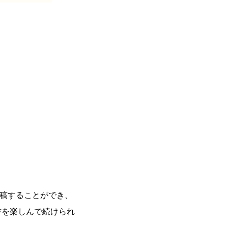
投稿することができ、
作を楽しんで続けられ