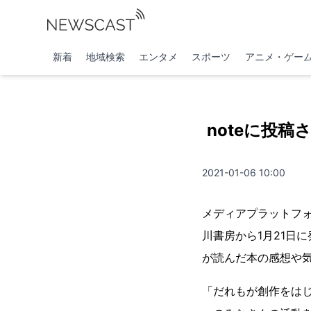
新着
地域検索
エンタメ
スポーツ
アニメ・ゲー
noteに投
2021-01-06 10:00
メディアプラットフォ
川書房から1月21日
が読んだ本の感想や
「だれもが創作をはじ