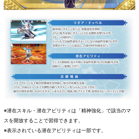
※潜在スキル・潜在アビリティは「精神強化」で該当のマ
スを開放することで習得できます。
※表示されている潜在アビリティは一部です。