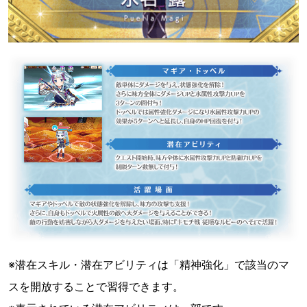
※潜在スキル・潜在アビリティは「精神強化」で該当のマ
スを開放することで習得できます。