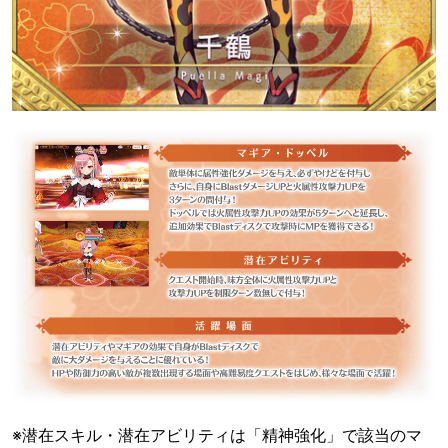
※潜在スキル・潜在アビリティは「精神強化」で該当のマ