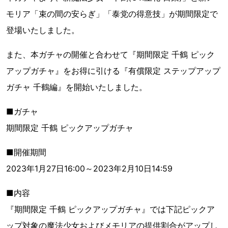
モリア「束の間の安らぎ」「泰党の得意技」が期間限定で
登場いたしました。
また、本ガチャの開催と合わせて『期間限定 千鶴 ピック
アップガチャ』をお得に引ける『有償限定 ステップアップ
ガチャ 千鶴編』を開始いたしました。
■ガチャ
期間限定 千鶴 ピックアップガチャ
■開催期間
2023年1月27日16:00～2023年2月10日14:59
■内容
『期間限定 千鶴 ピックアップガチャ』では下記ピックア
ップ対象の魔法少女およびメモリアの提供割合がアップし