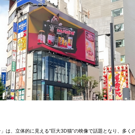
」は、立体的に見える“巨大3D猫”の映像で話題となり、多く