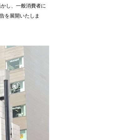
活かし、一般消費者に
広告を展開いたしま