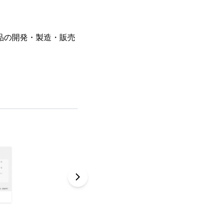
品の開発・製造・販売