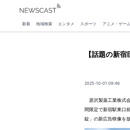
新着
地域検索
エンタメ
スポーツ
アニメ・ゲー
【話題の新宿
2025-10-01 09:46
原沢製薬工業株式会社
間限定で新宿駅東口
錠」の新広告映像を