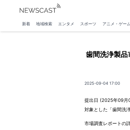
新着
地域検索
エンタメ
スポーツ
アニメ・ゲー
歯間洗浄製品
2025-09-04 17:00
提出日 (2025年09
対象とした「歯間洗
市場調査レポートの