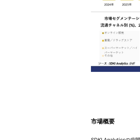
市場概要
SDKI Analyt