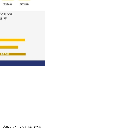
ト歯ブラシなどの技術進