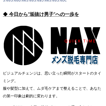
◆ 今日から“垢抜け男子”への一歩を
ビジュアルチェンジは、思い立った瞬間がスタートのタイ
ミング。
服や髪型に加えて、ムダ毛ケアまで整えることで、あなた
の第一印象は劇的に変わります。