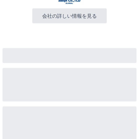
会社の詳しい情報を見る