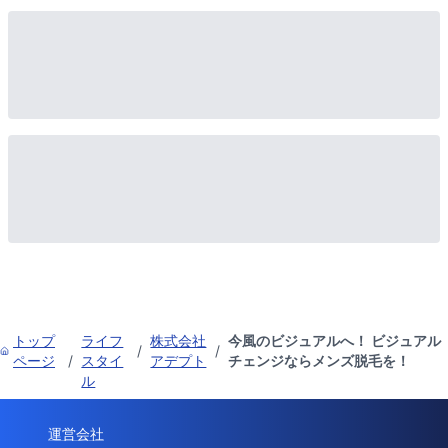
トップ
ライフ
株式会社
今風のビジュアルへ！ ビジュアル
/
/
ページ
/
スタイ
アデプト
チェンジならメンズ脱毛を！
ル
運営会社