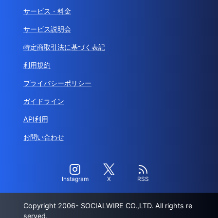
サービス・料金
サービス説明会
特定商取引法に基づく表記
利用規約
プライバシーポリシー
ガイドライン
API利用
お問い合わせ
Instagram
X
RSS
Copyright 2006- SOCIALWIRE CO.,LTD. All rights re
served.