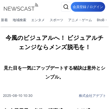
会員登録 / ログイン
新着
地域検索
エンタメ
スポーツ
アニメ・ゲーム
BtoB
今風のビジュアルへ！ ビジュアルチ
ェンジならメンズ脱毛を！
見た目を一気にアップデートする秘訣は意外とシ
ンプル。
2025-08-10 10:30
株式会社アデプト