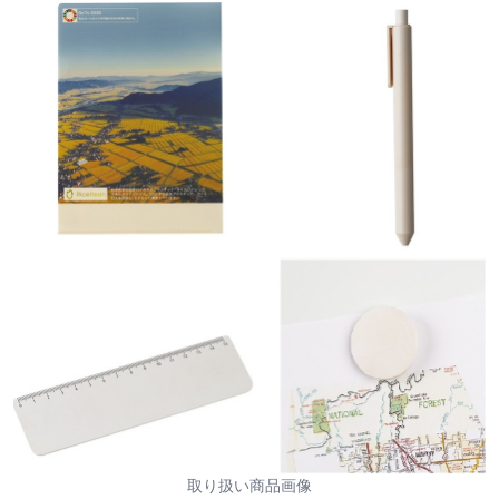
取り扱い商品画像