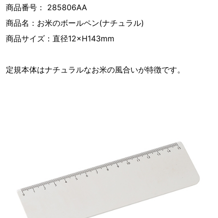
商品番号： 285806AA
商品名：お米のボールペン(ナチュラル)
商品サイズ：直径12×H143mm
定規本体はナチュラルなお米の風合いが特徴です。