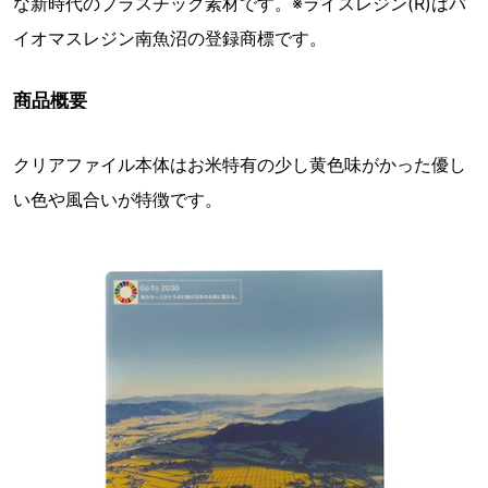
な新時代のプラスチック素材です。※ライスレジン(R)はバ
イオマスレジン南魚沼の登録商標です。
商品概要
クリアファイル本体はお米特有の少し黄色味がかった優し
い色や風合いが特徴です。