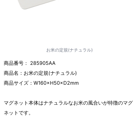
お米の定規(ナチュラル)
商品番号： 285905AA
商品名：お米の定規(ナチュラル)
商品サイズ：W160×H50×D2mm
マグネット本体はナチュラルなお米の風合いが特徴のマグ
ネットです。