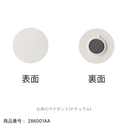
お米のマグネット(ナチュラル)
商品番号： 286001AA