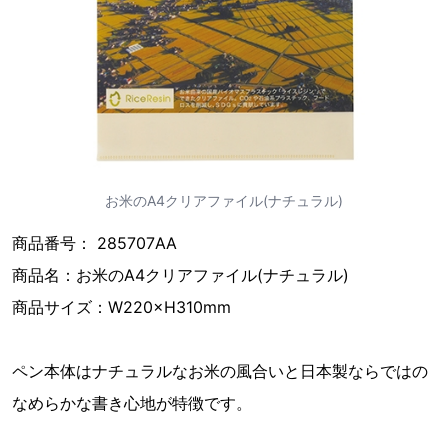
お米のA4クリアファイル(ナチュラル)
商品番号： 285707AA
商品名：お米のA4クリアファイル(ナチュラル)
商品サイズ：W220×H310mm
ペン本体はナチュラルなお米の風合いと日本製ならではの
なめらかな書き心地が特徴です。