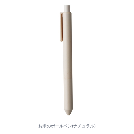
お米のボールペン(ナチュラル)