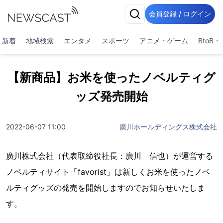
会員登録 / ログイン
新着
地域検索
エンタメ
スポーツ
アニメ・ゲーム
BtoB
【新商品】お米を使ったノベルティグ
ッズ発売開始
2022-06-07 11:00
廣川ホールディングス株式会社
廣川株式会社（代表取締役社長：廣川 信也）が運営する
ノベルティサイト「favorist」は新しくお米を使ったノベ
ルティグッズの発売を開始しますのでお知らせいたしま
す。