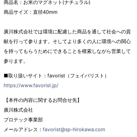
商品名：お米のマグネット(ナチュラル)
商品サイズ：直径40mm
廣川株式会社では環境に配慮した商品を通して社会への貢
献を行って参ります。そしてより多くの人に環境への関心
を持ってもらうためにできることを模索しながら営業して
参ります。
■取り扱いサイト：favorist（フェイバリスト）
https://www.favorist.jp/
【本件の内容に関するお問合せ先】
廣川株式会社
プロテック事業部
メールアドレス：
favorist@sp-hirokawa.com