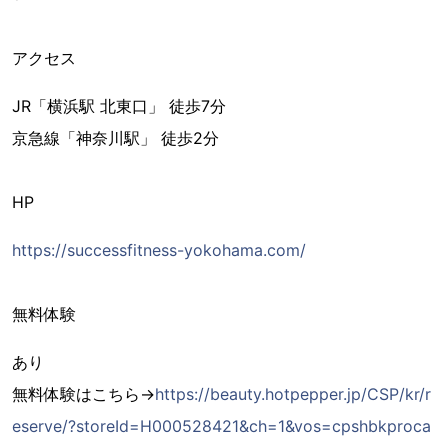
アクセス
JR「横浜駅 北東口」 徒歩7分
京急線「神奈川駅」 徒歩2分
HP
https://successfitness-yokohama.com/
無料体験
あり
無料体験はこちら→
https://beauty.hotpepper.jp/CSP/kr/r
eserve/?storeId=H000528421&ch=1&vos=cpshbkproca