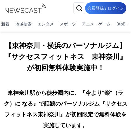
会員登録 / ログイン
新着
地域検索
エンタメ
スポーツ
アニメ・ゲーム
BtoB
【東神奈川・横浜のパーソナルジム】
『サクセスフィットネス 東神奈川』
が初回無料体験実施中！
東神奈川駅から徒歩圏内に、『今より”楽”（ラ
ク）に なる』で話題のパーソナルジム『サクセス
フィットネス東神奈川』が初回限定で無料体験を
実施しています。