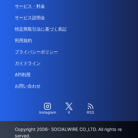
サービス・料金
サービス説明会
特定商取引法に基づく表記
利用規約
プライバシーポリシー
ガイドライン
API利用
お問い合わせ
Instagram
X
RSS
Copyright 2006- SOCIALWIRE CO.,LTD. All rights re
served.