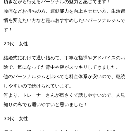
頂きながら行えるパーソナルの魅力と感じてます！
腰痛などお持ちの方、運動能力を向上させたい方、生活習
慣を変えたい方など是非おすすめしたいパーソナルジムで
す！
20代 女性
結婚式にむけて通い始めて、丁寧な指導やアドバイスのお
陰で、気になってた背中や腕がスッキリしてきました。
他のパーソナルジムと比べても料金体系が安いので、継続
しやすいので続けられています。
何より、トレーナーさんが気さくで話しやすいので、人見
知りの私でも通いやすいと思いました！
30代 女性