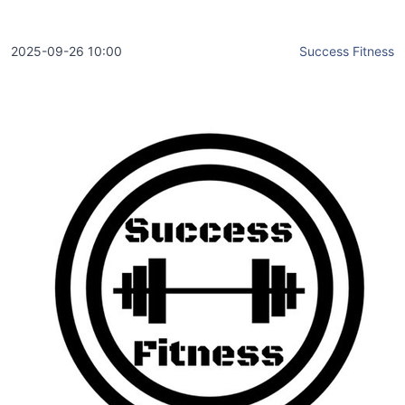
2025-09-26 10:00
Success Fitness