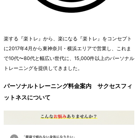
楽する『楽トレ』から、楽になる『楽トレ』をコンセプト
に2017年4月から東神奈川・横浜エリアで営業し、これま
で10代〜80代と幅広い世代に、15,000件以上のパーソナル
トレーニングを提供してきました。
パーソナルトレーニング料金案内 サクセスフィ
ットネスについて