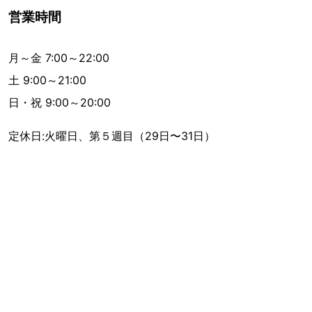
営業時間
月～金 7:00～22:00
土 9:00～21:00
日・祝 9:00～20:00
定休日:火曜日、第５週目（29日〜31日）