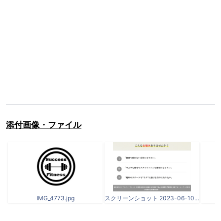
添付画像・ファイル
IMG_4773.jpg
スクリーンショット 2023-06-10 9.29.02.png