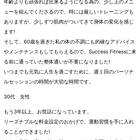
年齢よりも頑張れば出来るようになる為の、少し上のメニ
ューを組んでくださるので、時には厳しいトレーニングも
ありますが、少しずつ筋肉がついてきて身体の変化を感じ
ます!
そして、60歳を過ぎた私の体の不調にも的確なアドバイス
やメンテナンスもしてもらえるので、Success Fitnessに来
る前に通っていた整体通いが不要になりました!
いつまでも元気に人生を過ごすために、週１回のパーソナ
ルセッションの時間が大切な時間です。
30代 女性
もう3年以上、お世話になっています。
リーズナブルな料金設定のおかげで、運動習慣を手に入れ
ることができました!