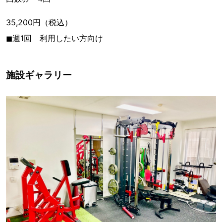
35,200円（税込）
◼︎週1回 利用したい方向け
施設ギャラリー