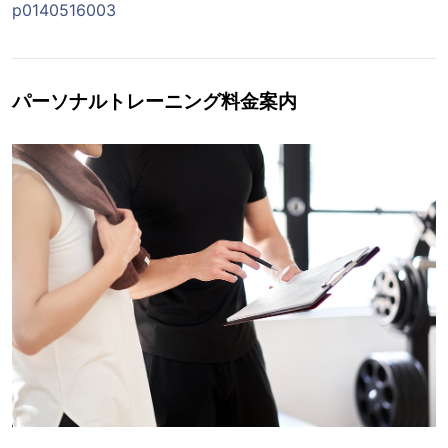
p0140516003
パーソナルトレーニング料金案内