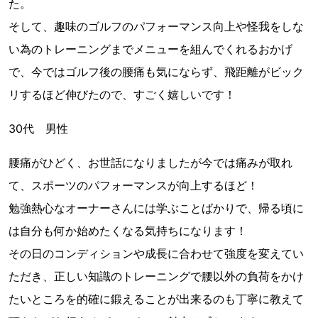
た。
そして、趣味のゴルフのパフォーマンス向上や怪我をしな
い為のトレーニングまでメニューを組んでくれるおかげ
で、今ではゴルフ後の腰痛も気にならず、飛距離がビック
リするほど伸びたので、すごく嬉しいです！
30代 男性
腰痛がひどく、お世話になりましたが今では痛みが取れ
て、スポーツのパフォーマンスが向上するほど！
勉強熱心なオーナーさんには学ぶことばかりで、帰る頃に
は自分も何か始めたくなる気持ちになります！
その日のコンディションや成長に合わせて強度を変えてい
ただき、正しい知識のトレーニングで腰以外の負荷をかけ
たいところを的確に鍛えることが出来るのも丁寧に教えて