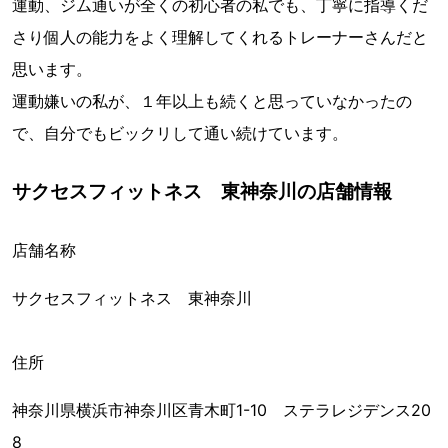
運動、ジム通いが全くの初心者の私でも、丁寧に指導くだ
さり個人の能力をよく理解してくれるトレーナーさんだと
思います。
運動嫌いの私が、１年以上も続くと思っていなかったの
で、自分でもビックリして通い続けています。
サクセスフィットネス 東神奈川の店舗情報
店舗名称
サクセスフィットネス 東神奈川
住所
神奈川県横浜市神奈川区青木町1-10 ステラレジデンス20
8