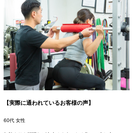
【実際に通われているお客様の声】
60代 女性