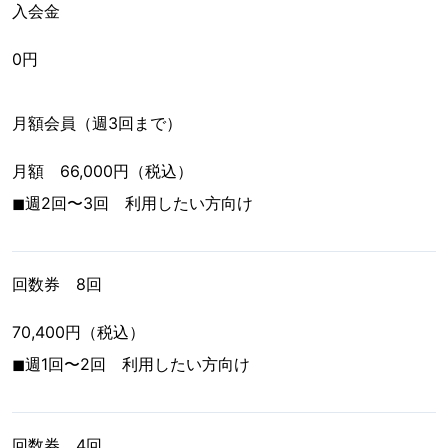
入会金
0円
月額会員（週3回まで）
月額 66,000円（税込）
◼︎週2回〜3回 利用したい方向け
回数券 8回
70,400円（税込）
◼︎週1回〜2回 利用したい方向け
回数券 4回