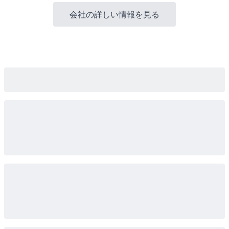
会社の詳しい情報を見る