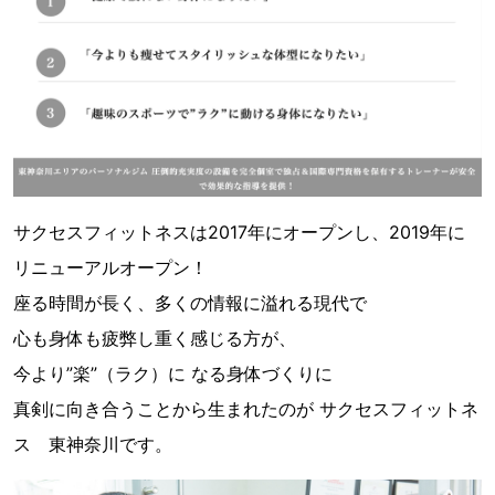
サクセスフィットネスは2017年にオープンし、2019年に
リニューアルオープン！
座る時間が長く、多くの情報に溢れる現代で
心も身体も疲弊し重く感じる方が、
今より”楽”（ラク）に なる身体づくりに
真剣に向き合うことから生まれたのが サクセスフィットネ
ス 東神奈川です。