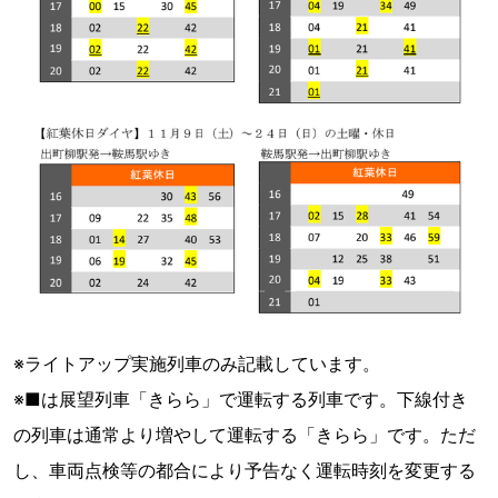
※ライトアップ実施列車のみ記載しています。
※■は展望列車「きらら」で運転する列車です。下線付き
の列車は通常より増やして運転する「きらら」です。ただ
し、車両点検等の都合により予告なく運転時刻を変更する