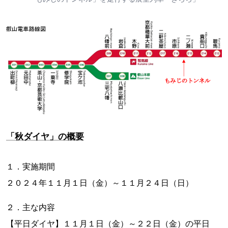
「秋ダイヤ」の概要
１．実施期間
２０２４年１１月１日（金）～１１月２４日（日）
２．主な内容
【平日ダイヤ】１１月１日（金）～２２日（金）の平日