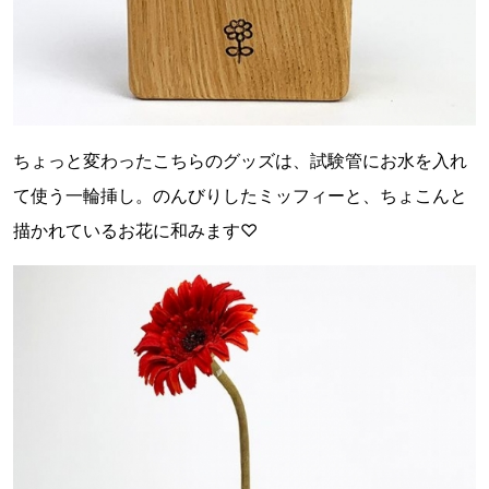
ちょっと変わったこちらのグッズは、試験管にお水を入れ
て使う一輪挿し。のんびりしたミッフィーと、ちょこんと
描かれているお花に和みます♡