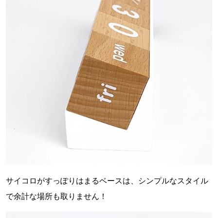
サイコロがすっぽりはまるベースは、シンプルなスタイル
で余計な場所も取りません！