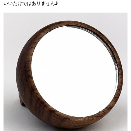
いいだけではありません♪