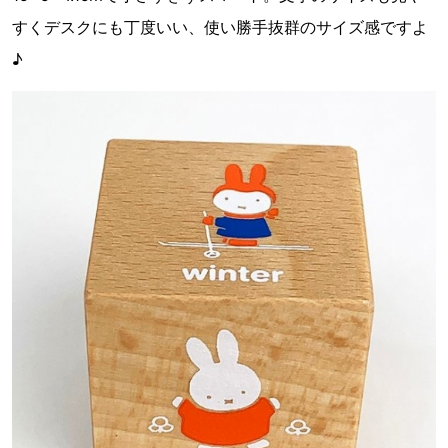
すくデスクにも丁度いい、使い勝手抜群のサイズ感ですよ
♪