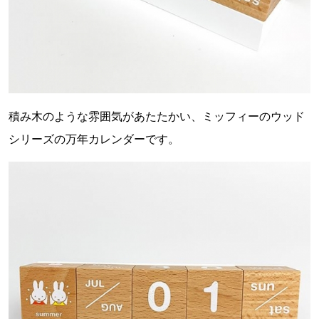
積み木のような雰囲気があたたかい、ミッフィーのウッド
シリーズの万年カレンダーです。