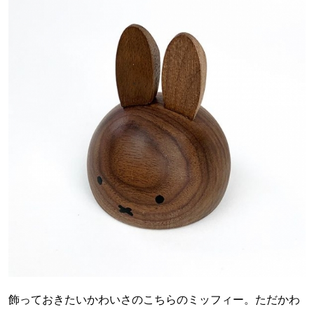
飾っておきたいかわいさのこちらのミッフィー。ただかわ