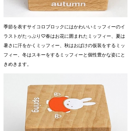
季節を表すサイコロブロックにはかわいいミッフィーのイ
ラストがたっぷり♡春はお花に囲まれたミッフィー、夏は
暑さに汗をかくミッフィー、秋はおばけの仮装をするミッ
フィー、冬はスキーをするミッフィーと個性豊かな姿にと
きめきます。