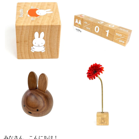
みなさん、こんにちは！