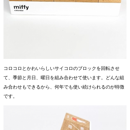
コロコロとかわいらしいサイコロのブロックを回転させ
て、季節と月日、曜日を組み合わせて使います。どんな組
み合わせもできるから、何年でも使い続けられるのが特徴
です。