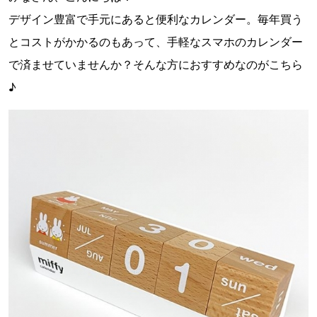
デザイン豊富で手元にあると便利なカレンダー。毎年買う
とコストがかかるのもあって、手軽なスマホのカレンダー
で済ませていませんか？そんな方におすすめなのがこちら
♪