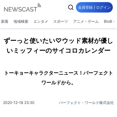
会員登録 / ログイン
新着
地域検索
エンタメ
スポーツ
アニメ・ゲーム
BtoB
ずーっと使いたい♡ウッド素材が優し
いミッフィーのサイコロカレンダー
トーキョーキャラクターニュース！パーフェクト
ワールドから。
2020-12-18 23:30
パーフェクト・ワールド株式会社