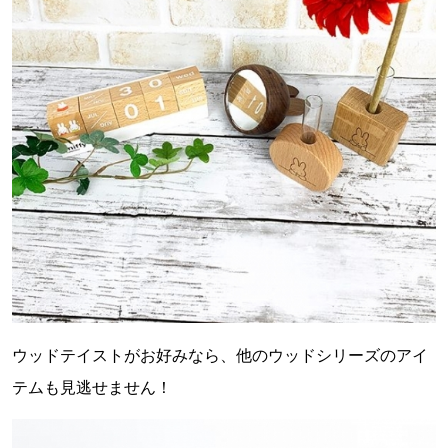
ウッドテイストがお好みなら、他のウッドシリーズのアイ
テムも見逃せません！