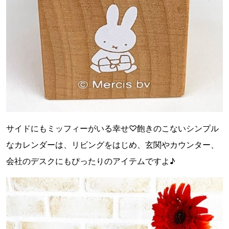
サイドにもミッフィーがいる幸せ♡飽きのこないシンプル
なカレンダーは、リビングをはじめ、玄関やカウンター、
会社のデスクにもぴったりのアイテムですよ♪