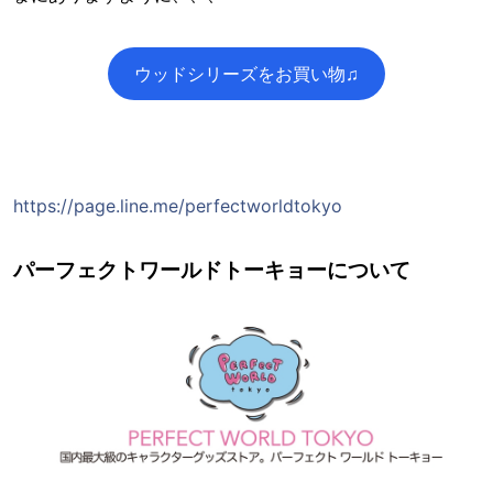
ウッドシリーズをお買い物♫
https://page.line.me/perfectworldtokyo
パーフェクトワールドトーキョーについて