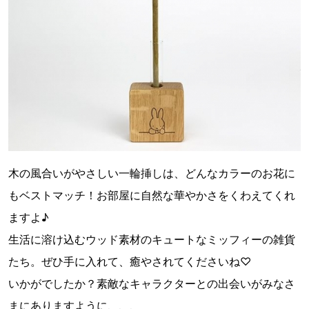
木の風合いがやさしい一輪挿しは、どんなカラーのお花に
もベストマッチ！お部屋に自然な華やかさをくわえてくれ
ますよ♪
生活に溶け込むウッド素材のキュートなミッフィーの雑貨
たち。ぜひ手に入れて、癒やされてくださいね♡
いかがでしたか？素敵なキャラクターとの出会いがみなさ
まにありますように、、、