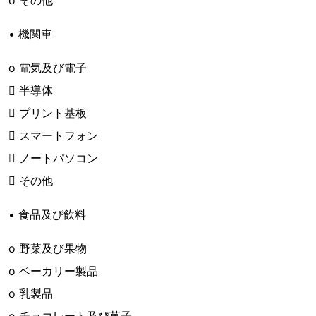
o その他
• 機関車
o 電気及び電子
 半導体
 プリント基板
 スマートフォン
 ノートパソコン
 その他
• 食品及び飲料
o 野菜及び果物
o ベーカリー製品
o 乳製品