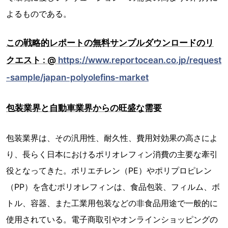
よるものである。
この戦略的レポートの無料サンプルダウンロードのリ
クエスト : @
https://www.reportocean.co.jp/request
-sample/japan-polyolefins-market
包装業界と自動車業界からの旺盛な需要
包装業界は、その汎用性、耐久性、費用対効果の高さによ
り、長らく日本におけるポリオレフィン消費の主要な牽引
役となってきた。ポリエチレン（PE）やポリプロピレン
（PP）を含むポリオレフィンは、食品包装、フィルム、ボ
トル、容器、また工業用包装などの非食品用途で一般的に
使用されている。電子商取引やオンラインショッピングの