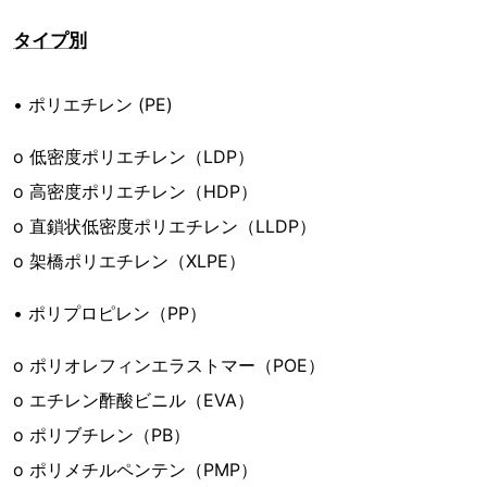
タイプ別
• ポリエチレン (PE)
o 低密度ポリエチレン（LDP）
o 高密度ポリエチレン（HDP）
o 直鎖状低密度ポリエチレン（LLDP）
o 架橋ポリエチレン（XLPE）
• ポリプロピレン（PP）
o ポリオレフィンエラストマー（POE）
o エチレン酢酸ビニル（EVA）
o ポリブチレン（PB）
o ポリメチルペンテン（PMP）