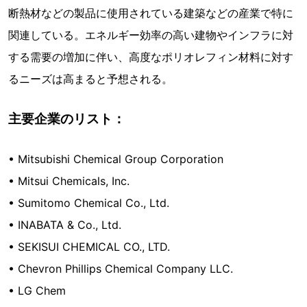
断熱材などの製品に使用されている建築などの産業で特に
関連している。エネルギー効率の高い建物やインフラに対
する需要の増加に伴い、高度なポリオレフィン材料に対す
るニーズは高まると予想される。
主要企業のリスト：
• Mitsubishi Chemical Group Corporation
• Mitsui Chemicals, Inc.
• Sumitomo Chemical Co., Ltd.
• INABATA & Co., Ltd.
• SEKISUI CHEMICAL CO., LTD.
• Chevron Phillips Chemical Company LLC.
• LG Chem