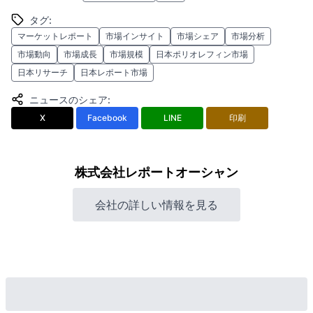
タグ
:
マーケットレポート
市場インサイト
市場シェア
市場分析
市場動向
市場成長
市場規模
日本ポリオレフィン市場
日本リサーチ
日本レポート市場
ニュースのシェア
:
X
Facebook
LINE
印刷
株式会社レポートオーシャン
会社の詳しい情報を見る