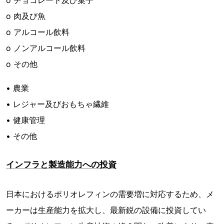
o チョコレート及び菓子
o 肉及び魚
o アルコール飲料
o ノンアルコール飲料
o その他
• 農業
• レジャー及びおもちゃ繊維
• 健康管理
• その他
インフラと製造能力への投資
日本におけるポリオレフィンの需要増に対応するため、メ
ーカーは生産能力を拡大し、最新鋭の設備に投資してい