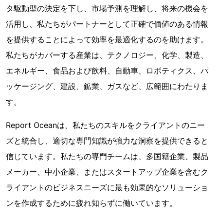
タ駆動型の決定を下し、市場予測を理解し、将来の機会を
活用し、私たちがパートナーとして正確で価値のある情報
を提供することによって効率を最適化するのを助けます。
私たちがカバーする産業は、テクノロジー、化学、製造、
エネルギー、食品および飲料、自動車、ロボティクス、パ
ッケージング、建設、鉱業、ガスなど、広範囲にわたりま
す。
Report Oceanは、私たちのスキルをクライアントのニー
ズと統合し、適切な専門知識が強力な洞察を提供できると
信じています。私たちの専門チームは、多国籍企業、製品
メーカー、中小企業、またはスタートアップ企業を含むク
ライアントのビジネスニーズに最も効果的なソリューショ
ンを作成するために疲れ知らずに働いています。