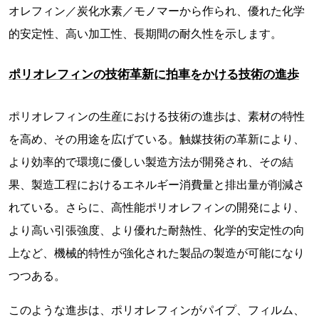
オレフィン／炭化水素／モノマーから作られ、優れた化学
的安定性、高い加工性、長期間の耐久性を示します。
ポリオレフィンの技術革新に拍車をかける技術の進歩
ポリオレフィンの生産における技術の進歩は、素材の特性
を高め、その用途を広げている。触媒技術の革新により、
より効率的で環境に優しい製造方法が開発され、その結
果、製造工程におけるエネルギー消費量と排出量が削減さ
れている。さらに、高性能ポリオレフィンの開発により、
より高い引張強度、より優れた耐熱性、化学的安定性の向
上など、機械的特性が強化された製品の製造が可能になり
つつある。
このような進歩は、ポリオレフィンがパイプ、フィルム、