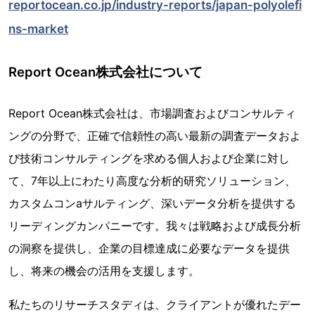
reportocean.co.jp/industry-reports/japan-polyolefi
ns-market
Report Ocean株式会社について
Report Ocean株式会社は、市場調査およびコンサルティ
ングの分野で、正確で信頼性の高い最新の調査データおよ
び技術コンサルティングを求める個人および企業に対し
て、7年以上にわたり高度な分析的研究ソリューション、
カスタムコンaサルティング、深いデータ分析を提供する
リーディングカンパニーです。我々は戦略および成長分析
の洞察を提供し、企業の目標達成に必要なデータを提供
し、将来の機会の活用を支援します。
私たちのリサーチスタディは、クライアントが優れたデー