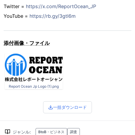
Twitter =
https://x.com/ReportOcean_JP
YouTube =
https://rb.gy/3gtl6m
添付画像・ファイル
Report Ocean Jp Logo (1).png
一括ダウンロード
ジャンル
:
BtoB・ビジネス
調査