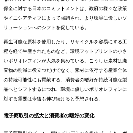
保全に対する日本のコミットメントは、政府の様々な政策
やイニシアティブによって強調され、より環境に優しいソ
リューションへのシフトを促している。
再生可能な原料を使用したり、リサイクルを容易にする工
程を経て生産されたものなど、環境フットプリントの小さ
いポリオレフィンが人気を集めている。こうした素材は廃
棄物の削減に役立つだけでなく、素材に依存する産業全体
の持続可能性にも貢献する。消費者の嗜好が持続可能な製
品へとシフトするにつれ、環境に優しいポリオレフィンに
対する需要は今後も伸び続けると予想される。
電子商取引の拡大と消費者の嗜好の変化