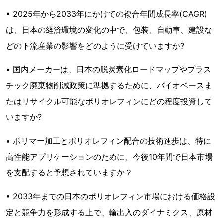
• 2025年から2033年にかけての複合年間成長率(CAGR)
は、日本の経済環境の変化の中で、包装、自動車、建設な
どの下流産業の影響をどのように受けていますか?
• 国内メーカーは、日本の脱炭素化ロードマップやプラス
チック廃棄物削減政策に準拠するために、バイオベースま
たはリサイクル可能なポリオレフィンにどの程度投資して
いますか?
• ポリマー加工とポリオレフィン配合の技術進歩は、特に
高性能アプリケーションのために、今後10年間で日本市場
を支配すると予想されていますか？
• 2033年までの日本のポリオレフィン市場における価格設
定と競争力を形成する上で、輸出入のダイナミクス、原材