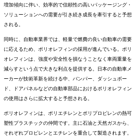
増加傾向に伴い、効率的で信頼性の高いパッケージング・
ソリューションへの需要が引き続き成長を牽引すると予想
される。
同時に、自動車業界では、軽量で燃費の良い自動車の需要
に応えるため、ポリオレフィンの採用が進んでいる。ポリ
オレフィンは、強度や安全性を損なうことなく車両重量を
減らすという点で大きな利点を提供する。日本の自動車メ
ーカーが技術革新を続ける中、バンパー、ダッシュボー
ド、ドアパネルなどの自動車部品におけるポリオレフィン
の使用はさらに拡大すると予想される。
ポリオレフィンは、ポリエチレンとポリプロピレンの熱可
塑性プラスチックの仲間です。主に石油と天然ガスから、
それぞれプロピレンとエチレンを重合して製造されます。