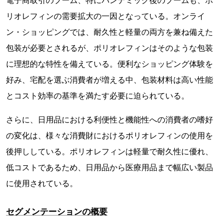
電子商取引のブーム、特にパンデミック後のブームも、ポ
リオレフィンの需要拡大の一因となっている。オンライ
ン・ショッピングでは、耐久性と軽量の両方を兼ね備えた
包装が必要とされるが、ポリオレフィンはそのような包装
に理想的な特性を備えている。便利なショッピング体験を
好み、宅配を選ぶ消費者が増える中、包装材料は高い性能
とコスト効率の基準を満たす必要に迫られている。
さらに、日用品における利便性と機能性への消費者の嗜好
の変化は、様々な消費財におけるポリオレフィンの使用を
後押ししている。ポリオレフィンは軽量で耐久性に優れ、
低コストであるため、日用品から医療用品まで幅広い製品
に使用されている。
セグメンテーションの概要