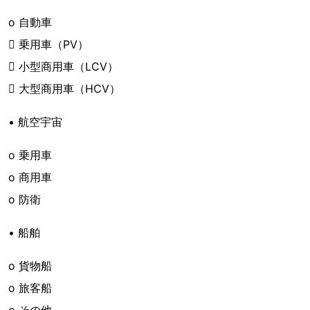
o 自動車
 乗用車（PV）
 小型商用車（LCV）
 大型商用車（HCV）
• 航空宇宙
o 乗用車
o 商用車
o 防衛
• 船舶
o 貨物船
o 旅客船