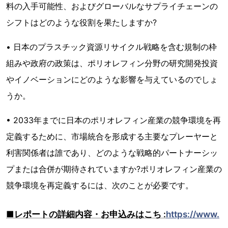
料の入手可能性、およびグローバルなサプライチェーンの
シフトはどのような役割を果たしますか?
• 日本のプラスチック資源リサイクル戦略を含む規制の枠
組みや政府の政策は、ポリオレフィン分野の研究開発投資
やイノベーションにどのような影響を与えているのでしょ
うか。
• 2033年までに日本のポリオレフィン産業の競争環境を再
定義するために、市場統合を形成する主要なプレーヤーと
利害関係者は誰であり、どのような戦略的パートナーシッ
プまたは合併が期待されていますか?ポリオレフィン産業の
競争環境を再定義するには、次のことが必要です。
■レポートの詳細内容・お申込みはこち :
https://www.