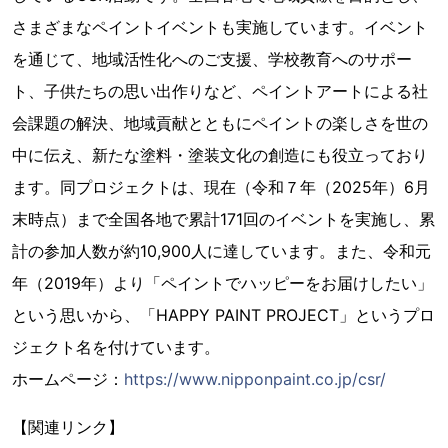
さまざまなペイントイベントも実施しています。イベント
を通じて、地域活性化へのご支援、学校教育へのサポー
ト、子供たちの思い出作りなど、ペイントアートによる社
会課題の解決、地域貢献とともにペイントの楽しさを世の
中に伝え、新たな塗料・塗装文化の創造にも役立っており
ます。同プロジェクトは、現在（令和７年（2025年）6月
末時点）まで全国各地で累計171回のイベントを実施し、累
計の参加人数が約10,900人に達しています。また、令和元
年（2019年）より「ペイントでハッピーをお届けしたい」
という思いから、「HAPPY PAINT PROJECT」というプロ
ジェクト名を付けています。
ホームページ：
https://www.nipponpaint.co.jp/csr/
【関連リンク】