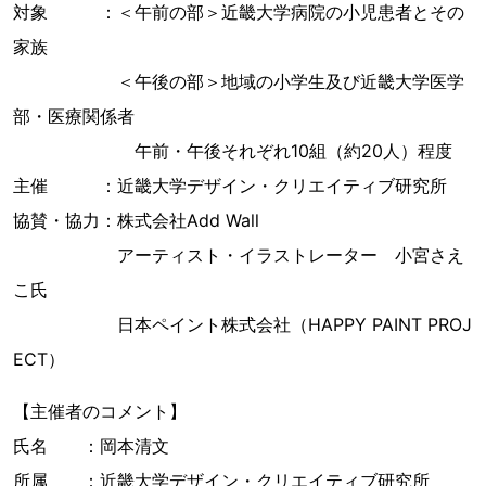
対象 ：＜午前の部＞近畿大学病院の小児患者とその
家族
＜午後の部＞地域の小学生及び近畿大学医学
部・医療関係者
午前・午後それぞれ10組（約20人）程度
主催 ：近畿大学デザイン・クリエイティブ研究所
協賛・協力：株式会社Add Wall
アーティスト・イラストレーター 小宮さえ
こ氏
日本ペイント株式会社（HAPPY PAINT PROJ
ECT）
【主催者のコメント】
氏名 ：岡本清文
所属 ：近畿大学デザイン・クリエイティブ研究所