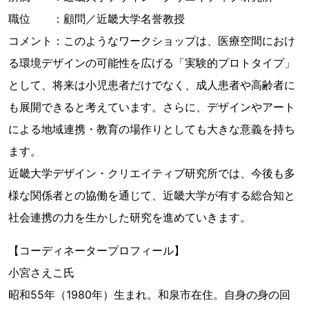
職位 ：顧問／近畿大学名誉教授
コメント：このようなワークショップは、医療空間におけ
る環境デザインの可能性を広げる「実験的プロトタイプ」
として、将来は小児患者だけでなく、成人患者や高齢者に
も展開できると考えています。さらに、デザインやアート
による地域連携・教育の場作りとしても大きな意義を持ち
ます。
近畿大学デザイン・クリエイティブ研究所では、今後も多
様な関係者との協働を通じて、近畿大学が有する総合知と
社会連携の力を生かした研究を進めていきます。
【コーディネータープロフィール】
小宮さえこ氏
昭和55年（1980年）生まれ。和泉市在住。自身の身の回