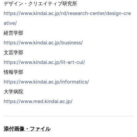
デザイン・クリエイティブ研究所
https://www.kindai.ac.jp/rd/research-center/design-cre
ative/
経営学部
https://www.kindai.ac.jp/business/
文芸学部
https://www.kindai.ac.jp/lit-art-cul/
情報学部
https://www.kindai.ac.jp/informatics/
大学病院
https://www.med.kindai.ac.jp/
添付画像・ファイル