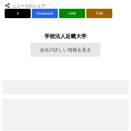
ニュースのシェア
:
X
Facebook
LINE
印刷
学校法人近畿大学
会社の詳しい情報を見る