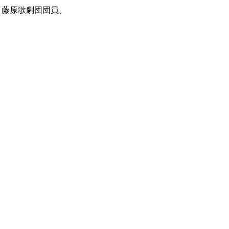
。藤原歌劇団団員。