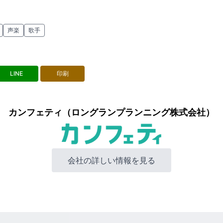
声楽
歌手
LINE
印刷
カンフェティ（ロングランプランニング株式会社）
会社の詳しい情報を見る