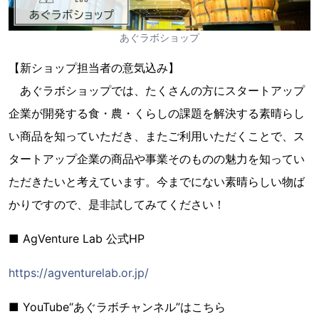
あぐラボショップ
【新ショップ担当者の意気込み】
あぐラボショップでは、たくさんの方にスタートアップ
企業が開発する食・農・くらしの課題を解決する素晴らし
い商品を知っていただき、またご利用いただくことで、ス
タートアップ企業の商品や事業そのものの魅力を知ってい
ただきたいと考えています。今までにない素晴らしい物ば
かりですので、是非試してみてください！
■ AgVenture Lab 公式HP
https://agventurelab.or.jp/
■ YouTube“あぐラボチャンネル”はこちら