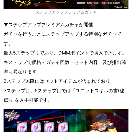
ステップアッププレミアムガチャ
▼ステップアッププレミアムガチャが開催
ガチャを行うごとにステップアップする特別なガチャで
す。
最大5ステップまであり、DMMポイントで購入できます。
各ステップで価格・ガチャ回数・セット内容、及び排出確
率も異なります。
2ステップ以降にはセットアイテムが含まれており、
3ステップ目、5ステップ目では『ユニットスキルの書(秘
伝)』を入手可能です。