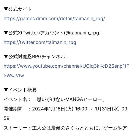
▼公式サイト
https://games.dmm.com/detail/taimanin_rpg/
▼公式X(Twitter)アカウント(@taimanin_rpg)
https://twitter.com/taimanin_rpg
▼公式対魔忍RPGチャンネル
https://www.youtube.com/channel/UClq3kKcD2Senp1tF
5WsJVIw
▼イベント概要
イベント名：「思いがけないMANGAヒーロー」
開催期間 ：2024年1月16日(火) 16:00 ～ 1月31日(水) 09:
59
ストーリー：主人公は居候のさくらとともに、ゲームやア