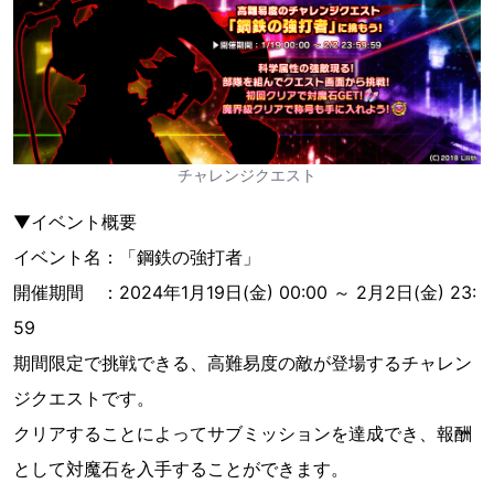
チャレンジクエスト
▼イベント概要
イベント名：「鋼鉄の強打者」
開催期間 ：2024年1月19日(金) 00:00 ～ 2月2日(金) 23:
59
期間限定で挑戦できる、高難易度の敵が登場するチャレン
ジクエストです。
クリアすることによってサブミッションを達成でき、報酬
として対魔石を入手することができます。