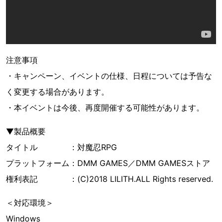
注意事項
・キャンペーン、イベントの仕様、日程については予告な
く変更する場合があります。
・本イベントは今後、再度開催する可能性があります。
▼製品概要
タイトル ：対魔忍RPG
プラットフォーム：DMM GAMES／DMM GAMESストア
権利表記 ：(C)2018 LILITH.ALL Rights reserved.
＜対応環境＞
Windows