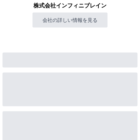
株式会社インフィニブレイン
会社の詳しい情報を見る