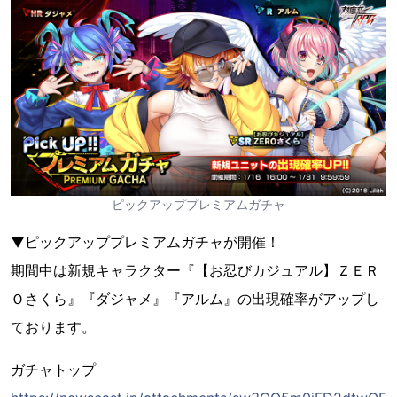
ピックアッププレミアムガチャ
▼ピックアッププレミアムガチャが開催！
期間中は新規キャラクター『【お忍びカジュアル】ＺＥＲ
Ｏさくら』『ダジャメ』『アルム』の出現確率がアップし
ております。
ガチャトップ