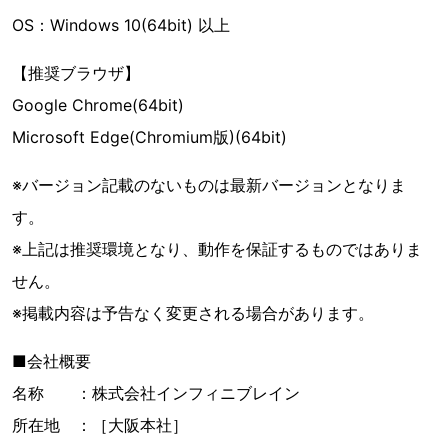
OS：Windows 10(64bit) 以上
【推奨ブラウザ】
Google Chrome(64bit)
Microsoft Edge(Chromium版)(64bit)
※バージョン記載のないものは最新バージョンとなりま
す。
※上記は推奨環境となり、動作を保証するものではありま
せん。
※掲載内容は予告なく変更される場合があります。
■会社概要
名称 ：株式会社インフィニブレイン
所在地 ：［大阪本社］