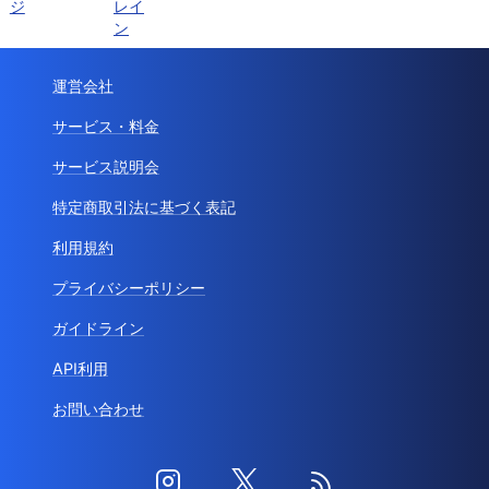
ジ
レイ
ン
運営会社
サービス・料金
サービス説明会
特定商取引法に基づく表記
利用規約
プライバシーポリシー
ガイドライン
API利用
お問い合わせ