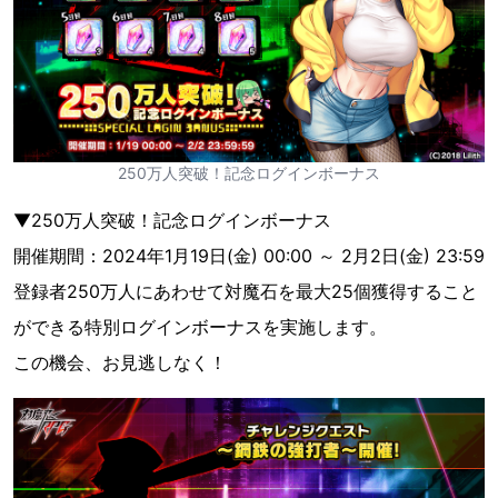
250万人突破！記念ログインボーナス
▼250万人突破！記念ログインボーナス
開催期間：2024年1月19日(金) 00:00 ～ 2月2日(金) 23:59
登録者250万人にあわせて対魔石を最大25個獲得すること
ができる特別ログインボーナスを実施します。
この機会、お見逃しなく！