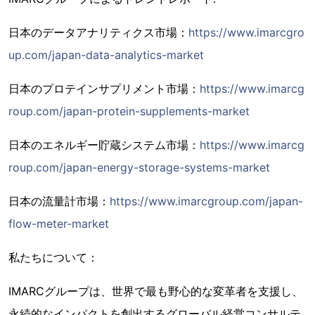
日本のデータアナリティクス市場：
https://www.imarcgro
up.com/japan-data-analytics-market
日本のプロテインサプリメント市場：
https://www.imarcg
roup.com/japan-protein-supplements-market
日本のエネルギー貯蔵システム市場：
https://www.imarcg
roup.com/japan-energy-storage-systems-market
日本の流量計市場：
https://www.imarcgroup.com/japan-
flow-meter-market
私たちについて：
IMARCグループは、世界で最も野心的な変革者を支援し、
永続的なインパクトを創出するグローバル経営コンサルテ