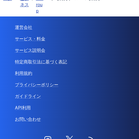
ネス
rou
p
運営会社
サービス・料金
サービス説明会
特定商取引法に基づく表記
利用規約
プライバシーポリシー
ガイドライン
API利用
お問い合わせ