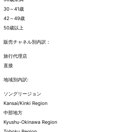
30～41歳
42～49歳
50歳以上
販売チャネル別内訳：
旅行代理店
直接
地域別内訳:
ソングリージョン
Kansai/Kinki Region
中部地方
Kyushu-Okinawa Region
Tohoku Region