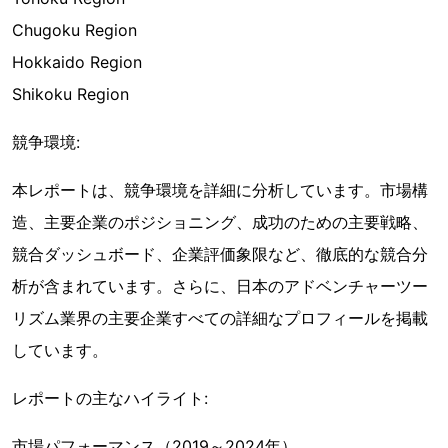
Chugoku Region
Hokkaido Region
Shikoku Region
競争環境:
本レポートは、競争環境を詳細に分析しています。市場構
造、主要企業のポジショニング、成功のための主要戦略、
競合ダッシュボード、企業評価象限など、徹底的な競合分
析が含まれています。さらに、日本のアドベンチャーツー
リズム業界の主要企業すべての詳細なプロフィールを掲載
しています。
レポートの主なハイライト:
市場パフォーマンス（2019～2024年）