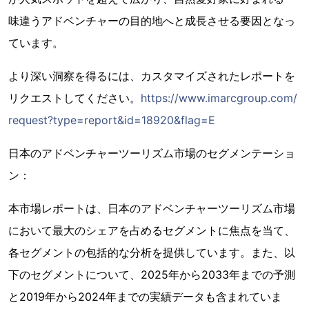
味違うアドベンチャーの目的地へと成長させる要因となっ
ています。
より深い洞察を得るには、カスタマイズされたレポートを
リクエストしてください。
https://www.imarcgroup.com/
request?type=report&id=18920&flag=E
日本のアドベンチャーツーリズム市場のセグメンテーショ
ン：
本市場レポートは、日本のアドベンチャーツーリズム市場
において最大のシェアを占めるセグメントに焦点を当て、
各セグメントの包括的な分析を提供しています。また、以
下のセグメントについて、2025年から2033年までの予測
と2019年から2024年までの実績データも含まれていま