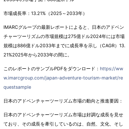
市場成長率：13.21%（2025～2033年）
IMARCグループの最新レポートによると、日本のアドベン
チャーツーリズムの市場規模は275億ドル2024年には市場
規模は886億ドル2033年までに成長率を示し（CAGR）13.
21%2025年から2033年の間に。
このレポートのサンプルPDFをダウンロード：
https://ww
w.imarcgroup.com/japan-adventure-tourism-market/re
questsample
日本のアドベンチャーツーリズム市場の動向と推進要因：
日本のアドベンチャーツーリズム市場は好調な成長を見せ
ており、その成長を牽引しているのは、自然、文化、そし