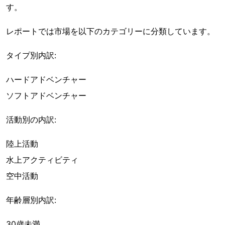
す。
レポートでは市場を以下のカテゴリーに分類しています。
タイプ別内訳:
ハードアドベンチャー
ソフトアドベンチャー
活動別の内訳:
陸上活動
水上アクティビティ
空中活動
年齢層別内訳:
30歳未満