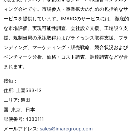
ィング会社です。市場参入・事業拡大のための包括的なサ
ービスを提供しています。IMARCのサービスには、徹底的
な市場評価、実現可能性調査、会社設立支援、工場設立支
援、規制当局の承認取得およびライセンス取得支援、ブラ
ンディング、マーケティング・販売戦略、競合状況および
ベンチマーク分析、価格・コスト調査、調達調査などが含
まれます。
接触：
住所: 上園563-13
エリア: 磐田
国: 東京、日本
郵便番号: 4380111
メールアドレス:
sales@imarcgroup.com