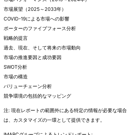
市場展望（2025～2033年）
COVID-19による市場への影響
ポーターのファイブフォース分析
戦略的提言
過去、現在、そして将来の市場動向
市場の推進要因と成功要因
SWOT分析
市場の構造
バリューチェーン分析
競争環境の包括的なマッピング
注: 現在レポートの範囲外にある特定の情報が必要な場合
は、カスタマイズの一環として提供できます。
IMARCグループによるトレンドレポート: