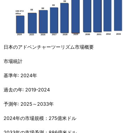
日本のアドベンチャーツーリズム市場概要
市場統計
基準年: 2024年
過去の年: 2019-2024
予測年: 2025～2033年
2024年の市場規模：275億米ドル
2033年の市場予測：886億米ドル