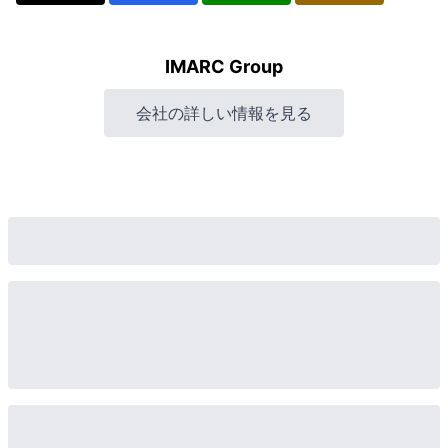
IMARC Group
会社の詳しい情報を見る