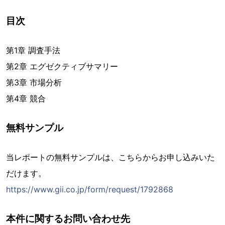
目次
第1章 調査手法
第2章 エグゼクティブサマリー
第3章 市場分析
第4章 競合
無料サンプル
当レポートの無料サンプルは、こちらからお申し込みいた
だけます。
https://www.gii.co.jp/form/request/1792868
本件に関するお問い合わせ先