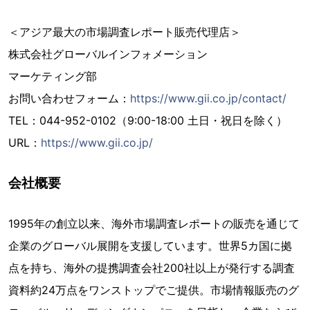
＜アジア最大の市場調査レポート販売代理店＞
株式会社グローバルインフォメーション
マーケティング部
お問い合わせフォーム：
https://www.gii.co.jp/contact/
TEL：044-952-0102（9:00-18:00 土日・祝日を除く）
URL：
https://www.gii.co.jp/
会社概要
1995年の創立以来、海外市場調査レポートの販売を通じて
企業のグローバル展開を支援しています。世界5カ国に拠
点を持ち、海外の提携調査会社200社以上が発行する調査
資料約24万点をワンストップでご提供。市場情報販売のグ