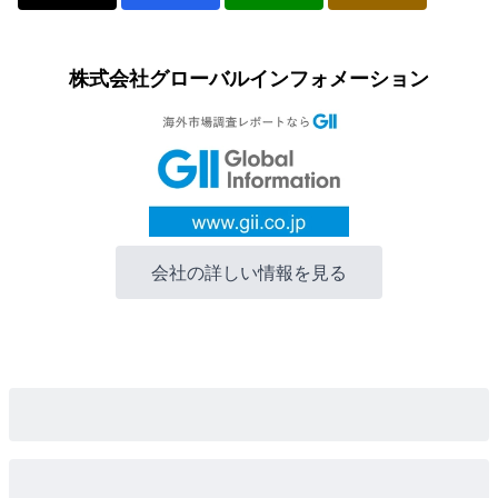
株式会社グローバルインフォメーション
会社の詳しい情報を見る