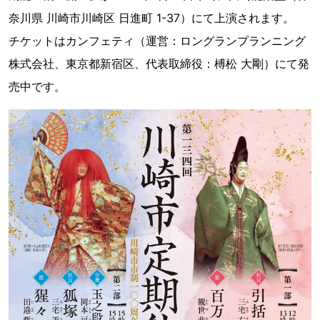
奈川県 川崎市川崎区 日進町 1-37）にて上演されます。
チケットはカンフェティ（運営：ロングランプランニング
株式会社、東京都新宿区、代表取締役：榑松 大剛）にて発
売中です。