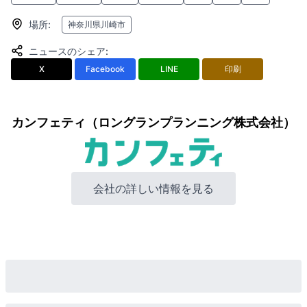
場所
:
神奈川県川崎市
ニュースのシェア
:
X
Facebook
LINE
印刷
カンフェティ（ロングランプランニング株式会社）
会社の詳しい情報を見る