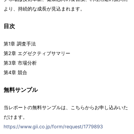
より、持続的な成長が見込まれます。
目次
第1章 調査手法
第2章 エグゼクティブサマリー
第3章 市場分析
第4章 競合
無料サンプル
当レポートの無料サンプルは、こちらからお申し込みいた
だけます。
https://www.gii.co.jp/form/request/1779893