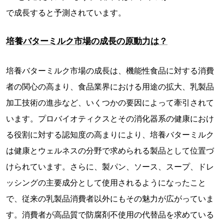
で成長すると予測されています。
培養バターミルク市場の成長の原動力は？
培養バターミルク市場の成長は、機能性食品に対する消費
者の関心の高まり、食品業界における用途の拡大、乳製品
加工技術の進歩など、いくつかの要因によって牽引されて
います。プロバイオティクスとその消化器系の健康におけ
る役割に対する認知度の高まりにより、培養バターミルク
は健康とウェルネスの分野で求められる製品として位置づ
けられています。さらに、製パン、ソース、スープ、ドレ
ッシングの主要成分として使用されるようになったこと
で、従来の乳製品消費者以外にもその魅力が広がっていま
す。消費者が高品質で防腐剤不使用の代替品を求めている