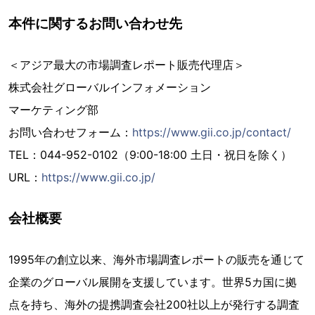
本件に関するお問い合わせ先
＜アジア最大の市場調査レポート販売代理店＞
株式会社グローバルインフォメーション
マーケティング部
お問い合わせフォーム：
https://www.gii.co.jp/contact/
TEL：044-952-0102（9:00-18:00 土日・祝日を除く）
URL：
https://www.gii.co.jp/
会社概要
1995年の創立以来、海外市場調査レポートの販売を通じて
企業のグローバル展開を支援しています。世界5カ国に拠
点を持ち、海外の提携調査会社200社以上が発行する調査