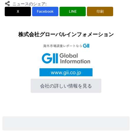
ニュースのシェア
:
X
Facebook
LINE
印刷
株式会社グローバルインフォメーション
会社の詳しい情報を見る