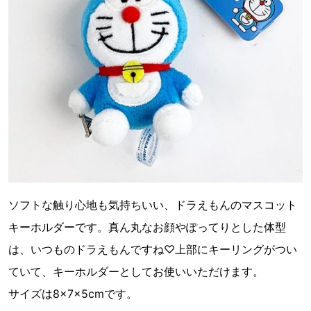
ソフトな触り心地も気持ちいい、ドラえもんのマスコット
キーホルダーです。真ん丸なお顔やぽってりとした体型
は、いつものドラえもんですね♡上部にキーリングがつい
ていて、キーホルダーとしてお使いいただけます。
サイズは8×7×5cmです。