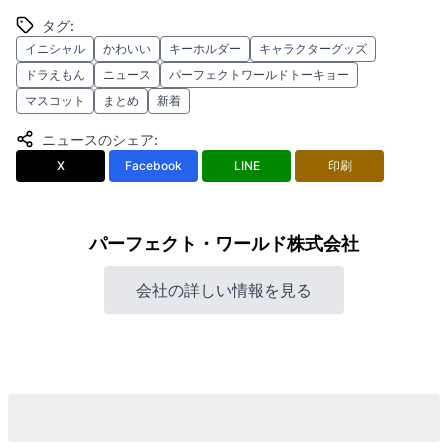
タグ
:
イニシャル
かわいい
キーホルダー
キャラクターグッズ
ドラえもん
ニュース
パーフェクトワールドトーキョー
マスコット
まとめ
新着
ニュースのシェア
:
X
Facebook
LINE
印刷
パーフェクト・ワールド株式会社
会社の詳しい情報を見る