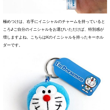
極めつけは、右手にイニシャルのチャームを持っていると
ころ♪ご自分のイニシャルをお選びいただけば、特別感が
増しますよね。こちらはKのイニシャルを持ったキーホル
ダーです。