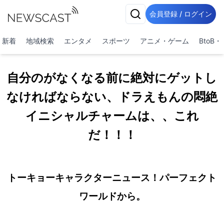
会員登録 / ログイン
新着
地域検索
エンタメ
スポーツ
アニメ・ゲーム
BtoB
自分のがなくなる前に絶対にゲットし
なければならない、ドラえもんの悶絶
イニシャルチャームは、、これ
だ！！！
トーキョーキャラクターニュース！パーフェクト
ワールドから。