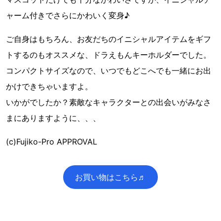
ャーム付きでさらにかわいく変身♪
ご自身はもちろん、お友だちのイニシャルアイテムをギフ
トするのもオススメな、ドラえもんキーホルダーでした。
コンパクトサイズなので、いつでもどこへでも一緒にお出
かけできちゃいますよ。
いかがでしたか？素敵なキャラクターとの出会いがみなさ
まにありますように、、、
(c)Fujiko-Pro APPROVAL
お買い物はこちら♬