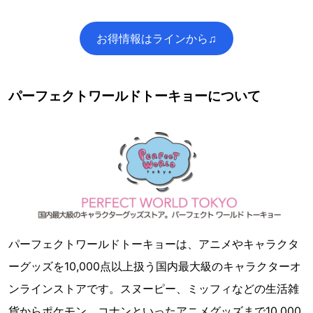
お得情報はラインから♫
パーフェクトワールドトーキョーについて
パーフェクトワールドトーキョーは、アニメやキャラクタ
ーグッズを10,000点以上扱う国内最大級のキャラクターオ
ンラインストアです。スヌーピー、ミッフィなどの生活雑
貨からポケモン、コナンといったアニメグッズまで10,000