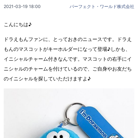
2021-03-19 18:00
パーフェクト・ワールド株式会社
こんにちは♪
ドラえもんファンに、とっておきのニュースです。ドラえ
もんのマスコットがキーホルダーになって登場♪しかも、
イニシャルチャーム付きなんです。マスコットの右手にイ
ニシャルのチャームを付けているので、ご自身やお友だち
のイニシャルを探していただけますよ♪