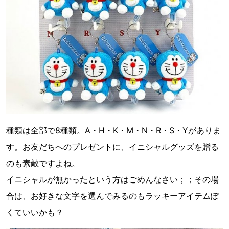
種類は全部で8種類。A・H・K・M・N・R・S・Yがありま
す。お友だちへのプレゼントに、イニシャルグッズを贈る
のも素敵ですよね。
イニシャルが無かったという方はごめんなさい；；その場
合は、お好きな文字を選んでみるのもラッキーアイテムぽ
くていいかも？