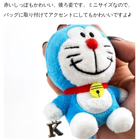
赤いしっぽもかわいい、後ろ姿です。ミニサイズなので、
バッグに取り付けてアクセントにしてもかわいいですよ♪