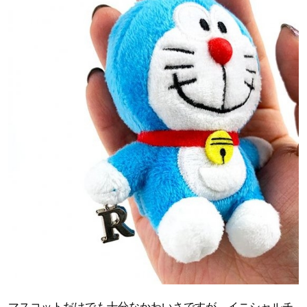
マスコットだけでも十分なかわいさですが、イニシャルチ