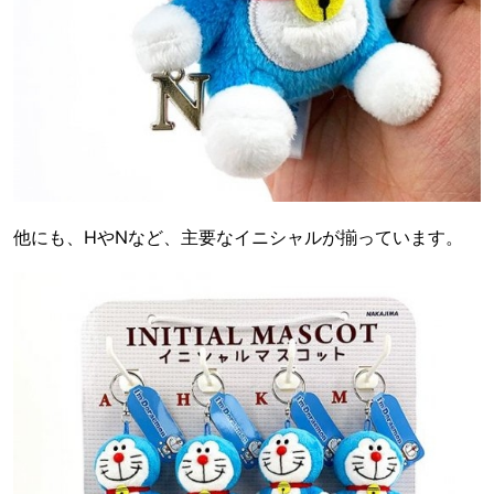
他にも、HやNなど、主要なイニシャルが揃っています。