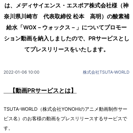
は、メディサイエンス・エスポア株式会社様（神
奈川県川崎市 代表取締役 松本 高明）の酸素補
給水「WOX－ウォックス－」についてプロモー
ション動画を納入しましたので、PRサービスとし
てプレスリリースをいたします。
2022-01-06 10:00
株式会社TSUTA-WORLD
【動画PRサービスとは】
TSUTA-WORLD（株式会社YONOHIのアニメ動画制作サー
ビス名）のお客様の動画をプレスリリースするサービスで
す。