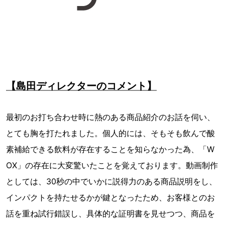
【島田ディレクターのコメント】
最初のお打ち合わせ時に熱のある商品紹介のお話を伺い、
とても胸を打たれました。個人的には、そもそも飲んで酸
素補給できる飲料が存在することを知らなかった為、「W
OX」の存在に大変驚いたことを覚えております。動画制作
としては、30秒の中でいかに説得力のある商品説明をし、
インパクトを持たせるかが鍵となったため、お客様とのお
話を重ね試行錯誤し、具体的な証明書を見せつつ、商品を