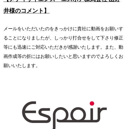
井様のコメント】
メールをいただいたのをきっかけに貴社に動画をお願いす
ることになりましたが、しっかり打合せをして下さり修正
等にも迅速にご対応いただきが感謝いたします。また、動
画作成等の折にはお願いしたいと思いますのでよろしくお
願いいたします。