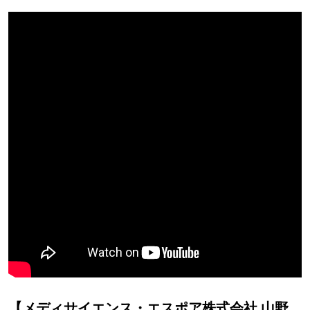
【メディサイエンス・エスポア株式会社 山野