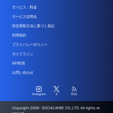
サービス・料金
サービス説明会
特定商取引法に基づく表記
利用規約
プライバシーポリシー
ガイドライン
API利用
お問い合わせ
Instagram
X
RSS
Copyright 2006- SOCIALWIRE CO.,LTD. All rights re