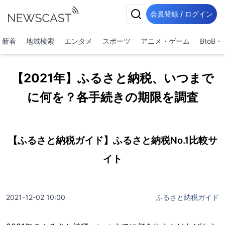
会員登録 / ログイン
新着
地域検索
エンタメ
スポーツ
アニメ・ゲーム
BtoB
【2021年】ふるさと納税、いつまで
に何を？各手続きの期限を調査
【ふるさと納税ガイド】ふるさと納税No.1比較サ
イト
2021-12-02 10:00
ふるさと納税ガイド