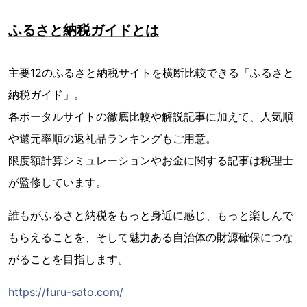
ふるさと納税ガイドとは
主要12のふるさと納税サイトを横断比較できる「ふるさと
納税ガイド」。
各ポータルサイトの徹底比較や解説記事に加えて、人気順
や還元率順の返礼品ランキングもご用意。
限度額計算シミュレーションやお金に関する記事は税理士
が監修しています。
誰もがふるさと納税をもっと身近に感じ、もっと楽しんで
もらえることを、そして魅力ある自治体の財源確保につな
がることを目指します。
https://furu-sato.com/