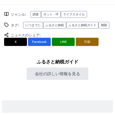
ジャンル
:
調査
ネット・IT
ライフスタイル
タグ
:
いつまでに
ふるさと納税
ふるさと納税ガイド
期限
ニュースのシェア
:
X
Facebook
LINE
印刷
ふるさと納税ガイド
会社の詳しい情報を見る