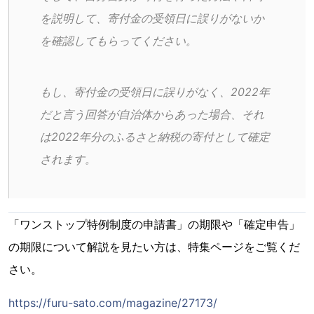
を説明して、寄付金の受領日に誤りがないか
を確認してもらってください。
もし、寄付金の受領日に誤りがなく、2022年
だと言う回答が自治体からあった場合、それ
は2022年分のふるさと納税の寄付として確定
されます。
「ワンストップ特例制度の申請書」の期限や「確定申告」
の期限について解説を見たい方は、特集ページをご覧くだ
さい。
https://furu-sato.com/magazine/27173/