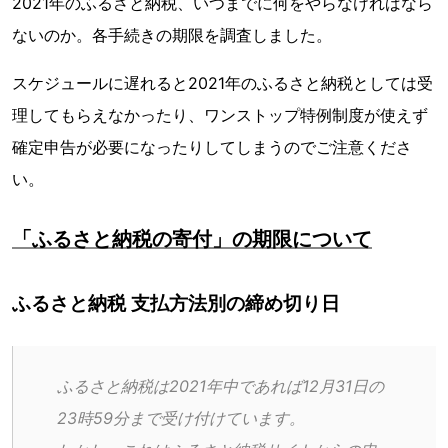
2021年のふるさと納税、いつまでに何をやらなければなら
ないのか。各手続きの期限を調査しました。
スケジュールに遅れると2021年のふるさと納税としては受
理してもらえなかったり、ワンストップ特例制度が使えず
確定申告が必要になったりしてしまうのでご注意くださ
い。
「ふるさと納税の寄付」の期限について
ふるさと納税 支払方法別の締め切り日
ふるさと納税は2021年中であれば12月31日の
23時59分まで受け付けています。