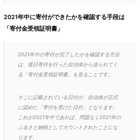
2021年中に寄付ができたかを確認する手段は
「寄付金受領証明書」
2021年中の寄付が完了したかを確認する方法
は、後日寄付を行った自治体から送られてく
る「寄付金受領証明書」を見ることです。
そこに記載されている日付が、自治体が正式
に認めた「寄付を受けた日付」となります。
これが2021年中であれば、問題なく2021年の
ふるさと納税としてカウントされたことにな
ります。