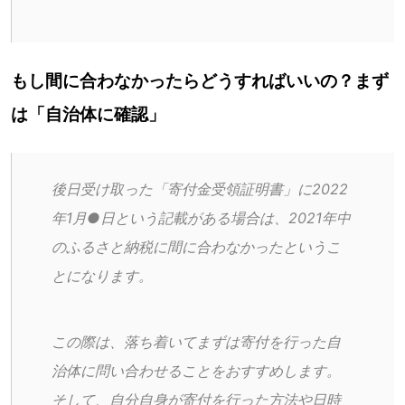
もし間に合わなかったらどうすればいいの？まず
は「自治体に確認」
後日受け取った「寄付金受領証明書」に2022
年1月●日という記載がある場合は、2021年中
のふるさと納税に間に合わなかったというこ
とになります。
この際は、落ち着いてまずは寄付を行った自
治体に問い合わせることをおすすめします。
そして、自分自身が寄付を行った方法や日時