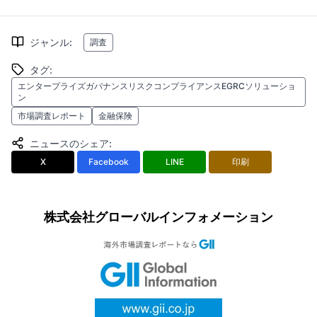
ジャンル
:
調査
タグ
:
エンタープライズガバナンスリスクコンプライアンスEGRCソリューショ
ン
市場調査レポート
金融保険
ニュースのシェア
:
X
Facebook
LINE
印刷
株式会社グローバルインフォメーション