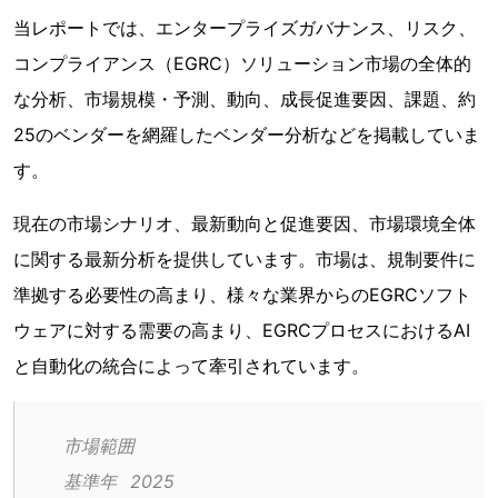
当レポートでは、エンタープライズガバナンス、リスク、
コンプライアンス（EGRC）ソリューション市場の全体的
な分析、市場規模・予測、動向、成長促進要因、課題、約
25のベンダーを網羅したベンダー分析などを掲載していま
す。
現在の市場シナリオ、最新動向と促進要因、市場環境全体
に関する最新分析を提供しています。市場は、規制要件に
準拠する必要性の高まり、様々な業界からのEGRCソフト
ウェアに対する需要の高まり、EGRCプロセスにおけるAI
と自動化の統合によって牽引されています。
市場範囲
基準年	2025