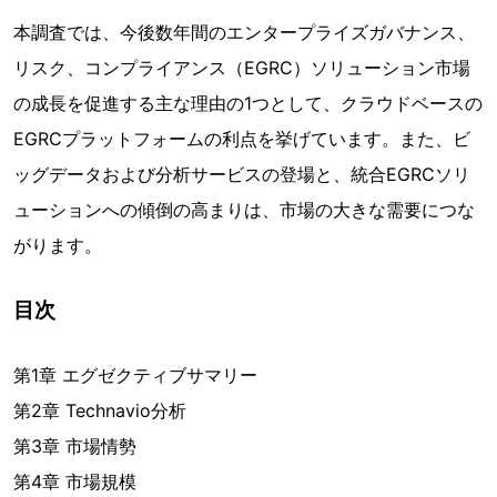
本調査では、今後数年間のエンタープライズガバナンス、
リスク、コンプライアンス（EGRC）ソリューション市場
の成長を促進する主な理由の1つとして、クラウドベースの
EGRCプラットフォームの利点を挙げています。また、ビ
ッグデータおよび分析サービスの登場と、統合EGRCソリ
ューションへの傾倒の高まりは、市場の大きな需要につな
がります。
目次
第1章 エグゼクティブサマリー
第2章 Technavio分析
第3章 市場情勢
第4章 市場規模