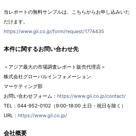
当レポートの無料サンプルは、こちらからお申し込みいた
だけます。
https://www.gii.co.jp/form/request/1774435
本件に関するお問い合わせ先
＜アジア最大の市場調査レポート販売代理店＞
株式会社グローバルインフォメーション
マーケティング部
お問い合わせフォーム：
https://www.gii.co.jp/contact/
TEL：044-952-0102（9:00-18:00 土日・祝日を除く）
URL：
https://www.gii.co.jp/
会社概要