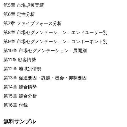
第5章 市場規模実績
第6章 定性分析
第7章 ファイブフォース分析
第8章 市場セグメンテーション：エンドユーザー別
第9章 市場セグメンテーション：コンポーネント別
第10章 市場セグメンテーション：展開別
第11章 顧客情勢
第12章 地域別情勢
第13章 促進要因・課題・機会・抑制要因
第14章 競合情勢
第15章 競合分析
第16章 付録
無料サンプル