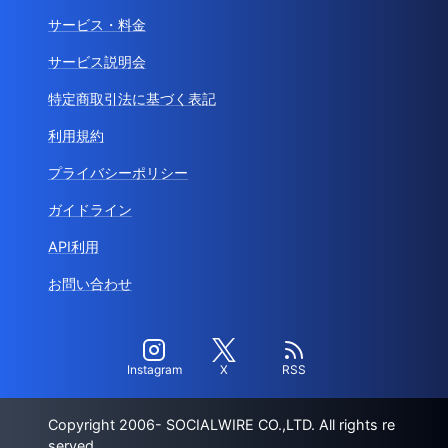
サービス・料金
サービス説明会
特定商取引法に基づく表記
利用規約
プライバシーポリシー
ガイドライン
API利用
お問い合わせ
Instagram
X
RSS
Copyright 2006- SOCIALWIRE CO.,LTD. All rights re
served.