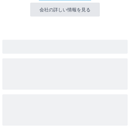
会社の詳しい情報を見る