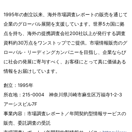
1995年の創立以来、海外市場調査レポートの販売を通じて
企業のグローバル展開を支援しています。世界5カ国に拠
点を持ち、海外の提携調査会社200社以上が発行する調査
資料約30万点をワンストップでご提供。市場情報販売のグ
ローバル・リーディングカンパニーを目指し、企業ならび
に社会の発展に寄与すべく、お客様にとって真に価値ある
情報をお届けしています。
創立：1995年
所在地：215-0004 神奈川県川崎市麻生区万福寺1-2-3
アーシスビル7F
事業内容：市場調査レポート／年間契約型情報サービスの
販売、委託調査の受託