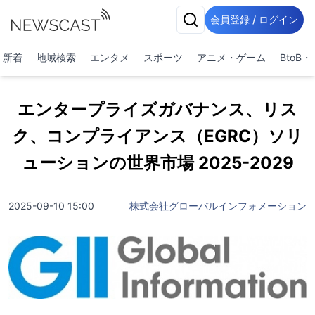
会員登録 / ログイン
新着
地域検索
エンタメ
スポーツ
アニメ・ゲーム
BtoB
エンタープライズガバナンス、リス
ク、コンプライアンス（EGRC）ソリ
ューションの世界市場 2025-2029
2025-09-10 15:00
株式会社グローバルインフォメーション