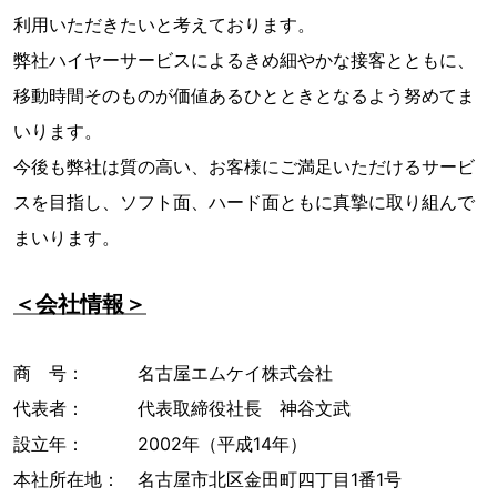
利用いただきたいと考えております。
弊社ハイヤーサービスによるきめ細やかな接客とともに、
移動時間そのものが価値あるひとときとなるよう努めてま
いります。
今後も弊社は質の高い、お客様にご満足いただけるサービ
スを目指し、ソフト面、ハード面ともに真摯に取り組んで
まいります。
＜会社情報＞
商 号： 名古屋エムケイ株式会社
代表者： 代表取締役社長 神谷文武
設立年： 2002年（平成14年）
本社所在地： 名古屋市北区金田町四丁目1番1号