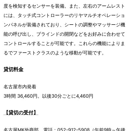
度を検知するセンサーを装備。また、左右のアームレスト
には、タッチ式コントローラーのリヤマルチオペレーショ
ンパネルが装備されており、シートの調整やマッサージ機
能の呼び出し、ブラインドの開閉などをお好みに合わせて
コントロールすることが可能です。これらの機能によりま
るでファーストクラスのような移動が可能です。
貸切料金
名古屋市内発着
3時間 36,460円。以後30分ごとに4,460円
【貸切の受付】
名古屋MK外商部 電話：052-912-5908（午前9時～午後