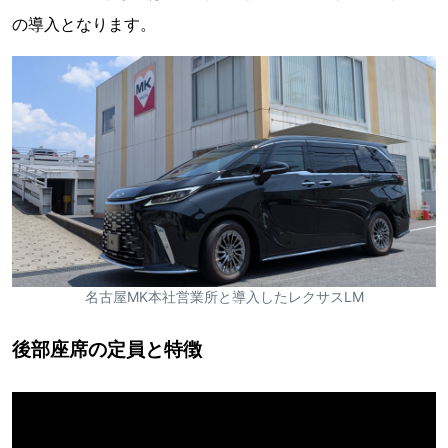
の導入となります。
名古屋MK本社営業所と導入したレクサスLM
後部座席の定員と特徴