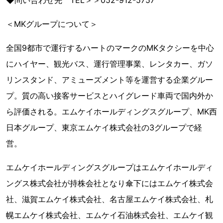
＜MKグループについて＞
全国9都市で運行するハートのマークのMKタクシーを中心
にハイヤー、観光バス、運行管理事業、レンタカー、ガソ
リンスタンド、アミューズメント等を運営する企業グルー
プ。質の高い接客サービスとハイグレード車両で国内外か
ら評価される。エムケイホールディングスグループ、MK西
日本グループ、東京エムケイ株式会社の3グループで経
営。
エムケイホールディングスグループはエムケイホールディ
ングス株式会社が持株会社となり傘下にはエムケイ株式会
社、滋賀エムケイ株式会社、名古屋エムケイ株式会社、札
幌エムケイ株式会社、エムケイ石油株式会社、エムケイ観