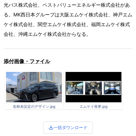
光バス株式会社、ベストバリューエネルギー株式会社があ
る。MK西日本グループは大阪エムケイ株式会社、神戸エム
ケイ株式会社、関空エムケイ株式会社、福岡エムケイ株式
会社、沖縄エムケイ株式会社からなる。
添付画像・ファイル
名称未設定のデザイン.jpg
エムケイ発寒.jpg
一括ダウンロード