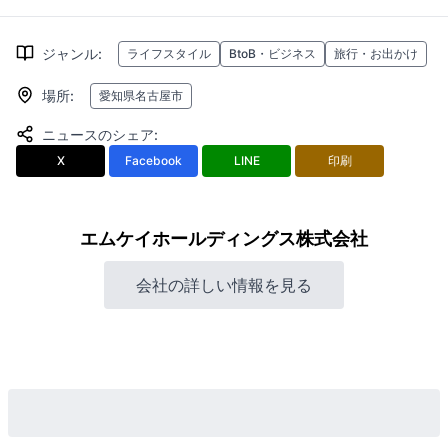
ジャンル
:
ライフスタイル
BtoB・ビジネス
旅行・お出かけ
場所
:
愛知県名古屋市
ニュースのシェア
:
X
Facebook
LINE
印刷
エムケイホールディングス株式会社
会社の詳しい情報を見る