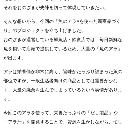
それをおのざきが先陣を切って体現していきたい。
そんな想いから、今回の「魚のアラ※を使った新商品づく
り」のプロジェクトを立ち上げました。
おのざきが運営している鮮魚店・飲食店では、毎日新鮮な
魚を捌いて店頭で提供しているため、大量の「魚のアラ」
が出ます。
アラは栄養価が非常に高く、旨味がたっぷり詰まった魚の
部位ですが、一般生活者向けの商品としては需要が少な
く、大量の廃棄を生んでしまっているという実情がありま
す。
今回このアラを使って、栄養たっぷりの「だし製品」や
「アラ汁」を開発することで、資源を生かしながら、忙し