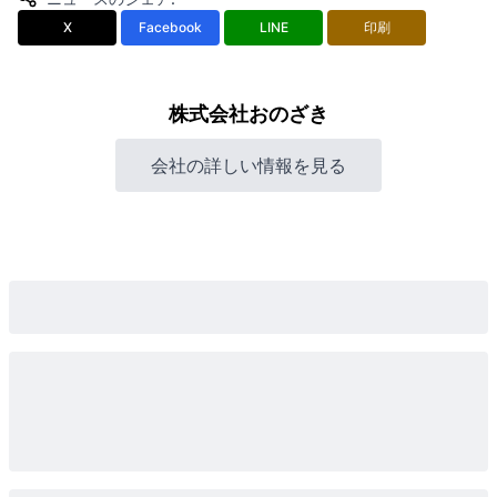
X
Facebook
LINE
印刷
株式会社おのざき
会社の詳しい情報を見る