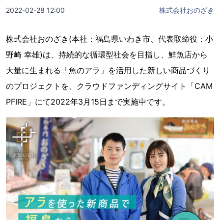
2022-02-28 12:00
株式会社おのざき
株式会社おのざき(本社：福島県いわき市、代表取締役：小
野崎 幸雄)は、持続的な循環型社会を目指し、鮮魚店から
大量に生まれる「魚のアラ」を活用した新しい商品づくり
のプロジェクトを、クラウドファンディングサイト「CAM
PFIRE」にて2022年3月15日まで実施中です。