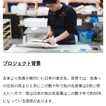
プロジェクト背景
古来より魚食が根付いた日本の食文化。世界では、魚食へ
の注目の高まりと共にこの数十年で魚の生産量は2倍に増
えた一方で、実は日本の魚の生産量はこの数十年で約50%
になっている現状があります。