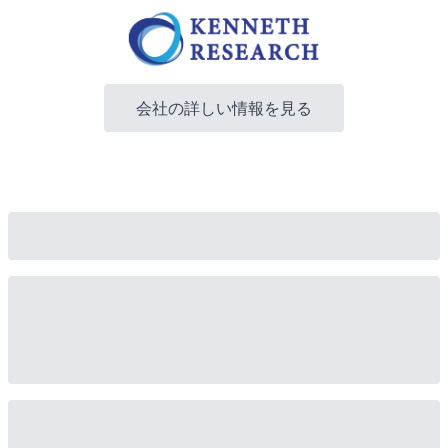
会社の詳しい情報を見る