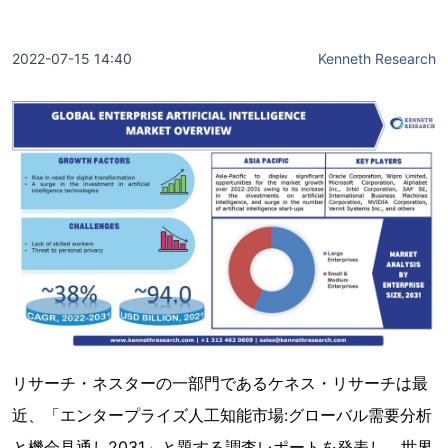
2022-07-15 14:40
Kenneth Research
リサーチ・ネスターの一部門であるケネス・リサーチは最
近、「エンタープライズ人工知能市場:グローバル需要分析
と機会見通し2031」と題する調査レポートを発表し、世界