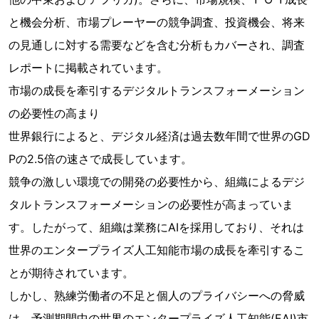
と機会分析、市場プレーヤーの競争調査、投資機会、将来
の見通しに対する需要などを含む分析もカバーされ、調査
レポートに掲載されています。
市場の成長を牽引するデジタルトランスフォーメーション
の必要性の高まり
世界銀行によると、デジタル経済は過去数年間で世界のGD
Pの2.5倍の速さで成長しています。
競争の激しい環境での開発の必要性から、組織によるデジ
タルトランスフォーメーションの必要性が高まっていま
す。したがって、組織は業務にAIを採用しており、それは
世界のエンタープライズ人工知能市場の成長を牽引するこ
とが期待されています。
しかし、熟練労働者の不足と個人のプライバシーへの脅威
は、予測期間中の世界のエンタープライズ人工知能(EAI)市