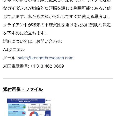
なガイダンスが戦略的な頭脳を通じて利用可能であると信
じています。私たちの箱から出してすぐに使える思考は、
クライアントが将来の不確実性を避けるために賢明な決定
を下すのに役立ちます。
詳細については、お問い合わせ:
AJダニエル
メール:
sales@kennethresearch.com
米国電話番号: +1 313 462 0609
添付画像・ファイル