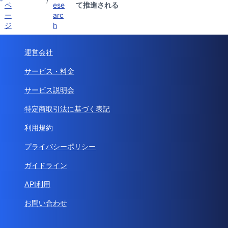
ペ
ese
て推進される
ー
arc
ジ
h
運営会社
サービス・料金
サービス説明会
特定商取引法に基づく表記
利用規約
プライバシーポリシー
ガイドライン
API利用
お問い合わせ