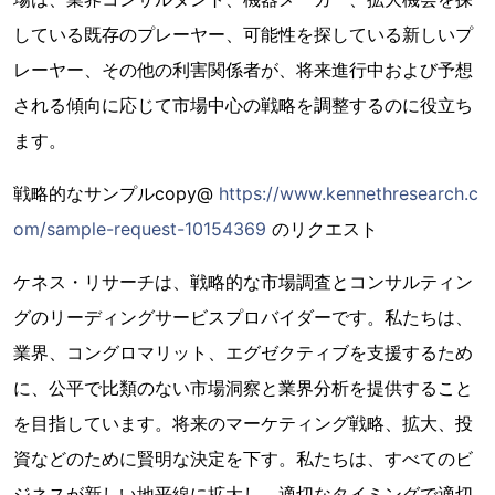
している既存のプレーヤー、可能性を探している新しいプ
レーヤー、その他の利害関係者が、将来進行中および予想
される傾向に応じて市場中心の戦略を調整するのに役立ち
ます。
戦略的なサンプルcopy@
https://www.kennethresearch.c
om/sample-request-10154369
のリクエスト
ケネス・リサーチは、戦略的な市場調査とコンサルティン
グのリーディングサービスプロバイダーです。私たちは、
業界、コングロマリット、エグゼクティブを支援するため
に、公平で比類のない市場洞察と業界分析を提供すること
を目指しています。将来のマーケティング戦略、拡大、投
資などのために賢明な決定を下す。私たちは、すべてのビ
ジネスが新しい地平線に拡大し、適切なタイミングで適切