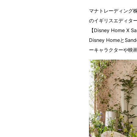
マナトレーディング株
のイギリスエディター
【Disney Home 
Disney Home
ーキャラクターや映