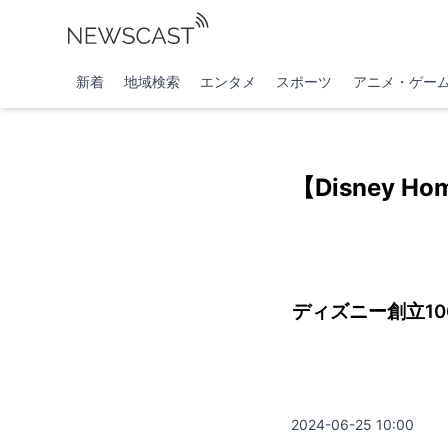
新着
地域検索
エンタメ
スポーツ
アニメ・ゲー
【Disney H
ディズニー創立10
2024-06-25 10:00