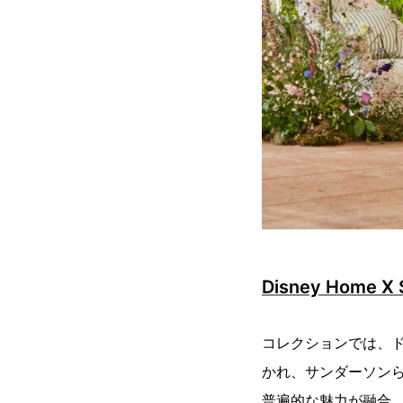
Disney Home X 
コレクションでは、
かれ、サンダーソン
普遍的な魅力が融合