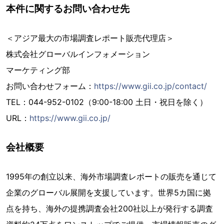
本件に関するお問い合わせ先
＜アジア最大の市場調査レポート販売代理店＞
株式会社グローバルインフォメーション
マーケティング部
お問い合わせフォーム：
https://www.gii.co.jp/contact/
TEL：044-952-0102（9:00-18:00 土日・祝日を除く）
URL：
https://www.gii.co.jp/
会社概要
1995年の創立以来、海外市場調査レポートの販売を通じて
企業のグローバル展開を支援しています。世界5カ国に拠
点を持ち、海外の提携調査会社200社以上が発行する調査