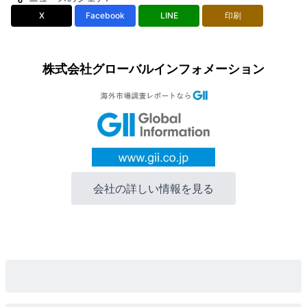
X
Facebook
LINE
印刷
株式会社グローバルインフォメーション
会社の詳しい情報を見る