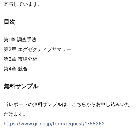
寄与しています。
目次
第1章 調査手法
第2章 エグゼクティブサマリー
第3章 市場分析
第4章 競合
無料サンプル
当レポートの無料サンプルは、こちらからお申し込みいた
だけます。
https://www.gii.co.jp/form/request/1765262