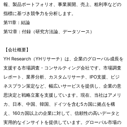
報、製品ポートフォリオ、事業展開、売上、粗利率などの
指標に基づき競争力を分析します。
第11章：結論
第12章：付録（研究方法論、データソース）
【会社概要】
YH Research（YHリサーチ）は、企業のグローバル成長を
支援する市場調査・コンサルティング会社です。市場調査
レポート、業界分析、カスタムリサーチ、IPO支援、ビジ
ネスプラン策定など、幅広いサービスを提供し、企業の意
思決定と戦略立案を支援しています。現在、当社はアメリ
カ、日本、中国、韓国、ドイツを含む5カ国に拠点を構
え、160カ国以上の企業に対して、信頼性の高いデータと
実用的なインサイトを提供しています。グローバル市場の