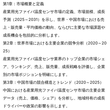
第1章：市場概要と定義
産業用光ファイバ温度センサ市場の定義、市場規模、成長
予測（2025～2031）を示し、世界・中国市場における売
上・販売量・平均価格の動向、ならびに主要な市場課題や
成長機会を包括的に分析します。
第2章：世界市場における主要企業の競争分析（2020～20
25）
産業用光ファイバ温度センサ業界のトップ企業の市場シェ
ア、ランキング、売上、販売量、成長戦略を評価し、企業
別の市場ポジションを明確にします。
第3章：中国市場の競合構造とトレンド（2020～2025）
中国における産業用光ファイバ温度センサ市場の主要企業
データ（売上、価格、シェア）を分析し、地域特有の成長
ドライバーや政策の影響を示します。