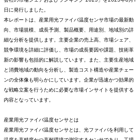
日に発行しました。
本レポートは、産業用光ファイバ温度センサ市場の最新動
向、市場規模、成長予測、製品概要、用途別、地域別の詳
細な分析を提供します。主要企業の売上高、市場シェア、
競争環境を詳細に評価し、市場の成長要因や課題、技術革
新の影響も包括的に解説しています。また、主要生産地域
と消費地域の動向を分析し、製造コスト構造や産業チェー
ンの全体像も明らかにしています。企業が迅速かつ効果的
な戦略立案を行うために必要な市場インサイトを提供する
内容となっています。
産業用光ファイバ温度センサとは
産業用光ファイバ温度センサとは、光ファイバを利用して
温度を高精度かつ高耐環境で測定するセンサであり、工場