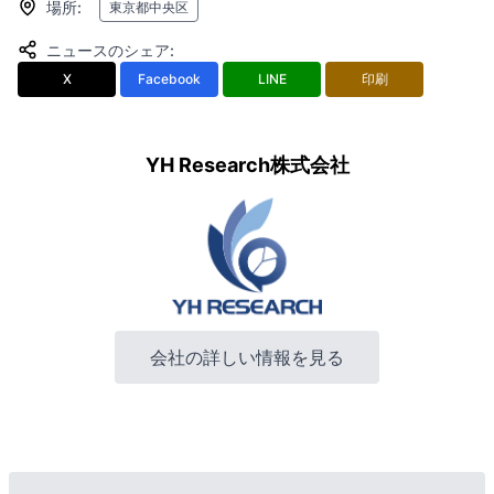
場所
:
東京都中央区
ニュースのシェア
:
X
Facebook
LINE
印刷
YH Research株式会社
会社の詳しい情報を見る