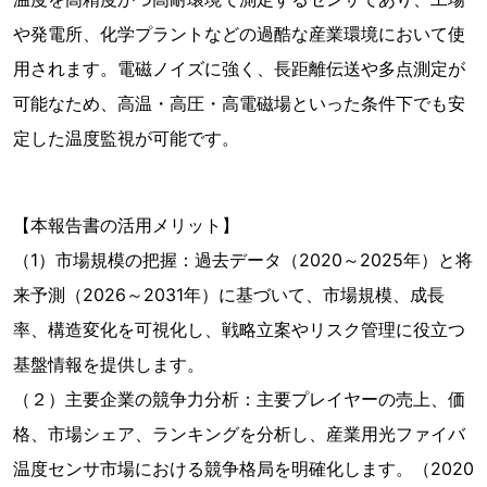
や発電所、化学プラントなどの過酷な産業環境において使
用されます。電磁ノイズに強く、長距離伝送や多点測定が
可能なため、高温・高圧・高電磁場といった条件下でも安
定した温度監視が可能です。
【本報告書の活用メリット】
（1）市場規模の把握：過去データ（2020～2025年）と将
来予測（2026～2031年）に基づいて、市場規模、成長
率、構造変化を可視化し、戦略立案やリスク管理に役立つ
基盤情報を提供します。
（２）主要企業の競争力分析：主要プレイヤーの売上、価
格、市場シェア、ランキングを分析し、産業用光ファイバ
温度センサ市場における競争格局を明確化します。（2020