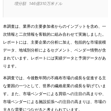
増分額	146億310万米ドル
本調査は、業界の主要参加者からのインプットを含め、一
次情報と二次情報を客観的に組み合わせて実施しました。
レポートには、主要企業の分析に加え、包括的な市場規模
データ、地域別分析によるセグメント、ベンダー情勢が含
まれています。レポートには実績データと予測データがあ
ります。
本調査では、今後数年間の不織布市場の成長を促進する主
な要因の一つとして、世界の繊維産業の成長を挙げていま
す。また、市場ベンダーによる買収への注目の高まりや、
市場ベンダーによる施設拡張への注目の高まりは、市場の
大きな需要につながると考えられています。