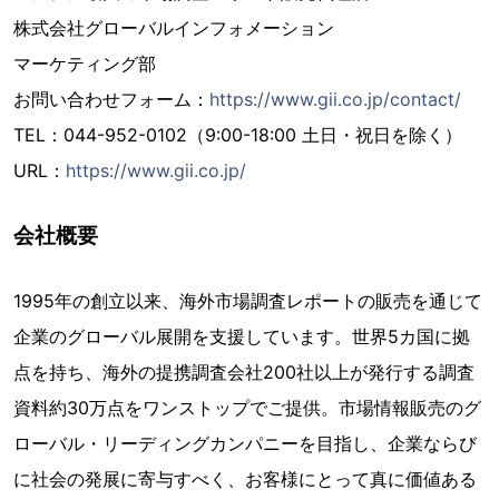
株式会社グローバルインフォメーション
マーケティング部
お問い合わせフォーム：
https://www.gii.co.jp/contact/
TEL：044-952-0102（9:00-18:00 土日・祝日を除く）
URL：
https://www.gii.co.jp/
会社概要
1995年の創立以来、海外市場調査レポートの販売を通じて
企業のグローバル展開を支援しています。世界5カ国に拠
点を持ち、海外の提携調査会社200社以上が発行する調査
資料約30万点をワンストップでご提供。市場情報販売のグ
ローバル・リーディングカンパニーを目指し、企業ならび
に社会の発展に寄与すべく、お客様にとって真に価値ある