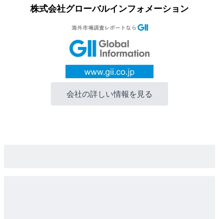
株式会社グローバルインフォメーション
会社の詳しい情報を見る