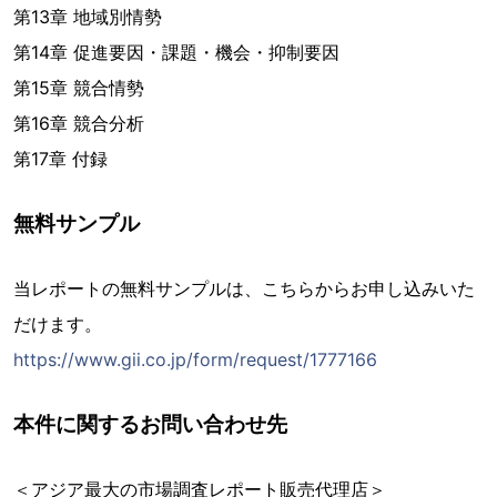
第13章 地域別情勢
第14章 促進要因・課題・機会・抑制要因
第15章 競合情勢
第16章 競合分析
第17章 付録
無料サンプル
当レポートの無料サンプルは、こちらからお申し込みいた
だけます。
https://www.gii.co.jp/form/request/1777166
本件に関するお問い合わせ先
＜アジア最大の市場調査レポート販売代理店＞