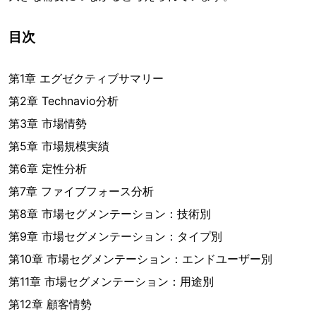
目次
第1章 エグゼクティブサマリー
第2章 Technavio分析
第3章 市場情勢
第5章 市場規模実績
第6章 定性分析
第7章 ファイブフォース分析
第8章 市場セグメンテーション：技術別
第9章 市場セグメンテーション：タイプ別
第10章 市場セグメンテーション：エンドユーザー別
第11章 市場セグメンテーション：用途別
第12章 顧客情勢