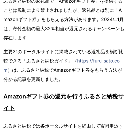
ふるさと納税の返礼品で「Amazonギフト券」を提供する
ことは規制により禁止されましたが、返礼品とは別に「A
mazonギフト券」をもらえる方法があります。2024年1月
は、寄付金額の最大32％相当が還元されるキャンペーンも
存在します。
主要21のポータルサイトに掲載されている返礼品を横断比
較できる「ふるさと納税ガイド」（
https://furu-sato.co
m
）は、ふるさと納税でAmazonギフト券をもらう方法が
分かる記事を更新しました。
Amazonギフト券の還元を行うふるさと納税サ
イト
ふるさと納税では各ポータルサイトを経由して寄附申込す