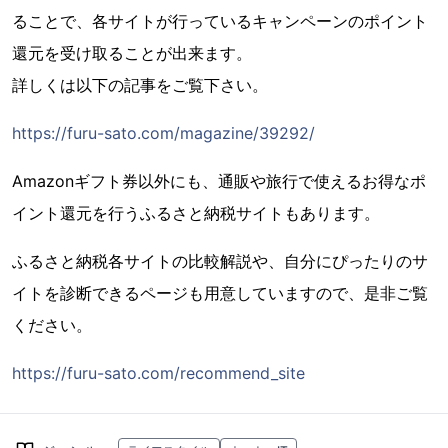
ることで、各サイトが行っているキャンペーンのポイント
還元を受け取ることが出来ます。
詳しくは以下の記事をご覧下さい。
https://furu-sato.com/magazine/39292/
Amazonギフト券以外にも、通販や旅行で使えるお得なポ
イント還元を行うふるさと納税サイトもあります。
ふるさと納税各サイトの比較解説や、自分にぴったりのサ
イトを診断できるページも用意していますので、是非ご覧
ください。
https://furu-sato.com/recommend_site