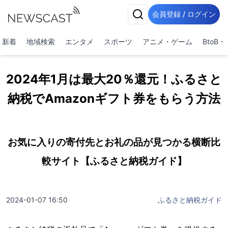
会員登録 / ログイン
新着
地域検索
エンタメ
スポーツ
アニメ・ゲーム
BtoB
2024年1月は最大20％還元！ふるさと
納税でAmazonギフト券をもらう方法
お気に入りの寄付先とお礼の品が見つかる横断比
較サイト【ふるさと納税ガイド】
2024-01-07 16:50
ふるさと納税ガイド