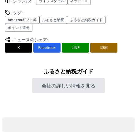
ジャンル
:
ライフスタイル
ネット・IT
タグ
:
Amazonギフト券
ふるさと納税
ふるさと納税ガイド
ポイント還元
ニュースのシェア
:
X
Facebook
LINE
印刷
ふるさと納税ガイド
会社の詳しい情報を見る