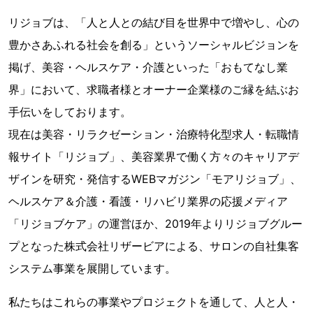
リジョブは、「人と人との結び目を世界中で増やし、心の
豊かさあふれる社会を創る」というソーシャルビジョンを
掲げ、美容・ヘルスケア・介護といった「おもてなし業
界」において、求職者様とオーナー企業様のご縁を結ぶお
手伝いをしております。
現在は美容・リラクゼーション・治療特化型求人・転職情
報サイト「リジョブ」、美容業界で働く方々のキャリアデ
ザインを研究・発信するWEBマガジン「モアリジョブ」、
ヘルスケア＆介護・看護・リハビリ業界の応援メディア
「リジョブケア」の運営ほか、2019年よりリジョブグルー
プとなった株式会社リザービアによる、サロンの自社集客
システム事業を展開しています。
私たちはこれらの事業やプロジェクトを通して、人と人・