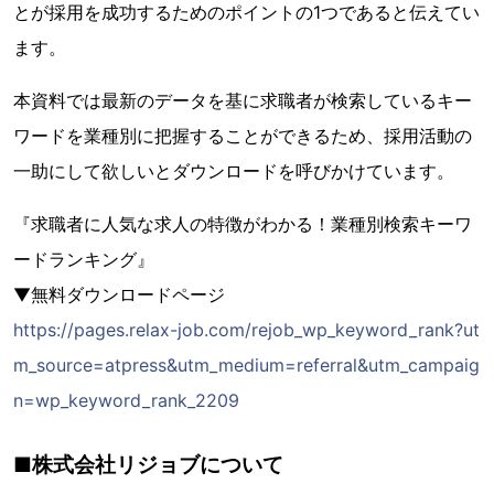
とが採用を成功するためのポイントの1つであると伝えてい
ます。
本資料では最新のデータを基に求職者が検索しているキー
ワードを業種別に把握することができるため、採用活動の
一助にして欲しいとダウンロードを呼びかけています。
『求職者に人気な求人の特徴がわかる！業種別検索キーワ
ードランキング』
▼無料ダウンロードページ
https://pages.relax-job.com/rejob_wp_keyword_rank?ut
m_source=atpress&utm_medium=referral&utm_campaig
n=wp_keyword_rank_2209
■株式会社リジョブについて