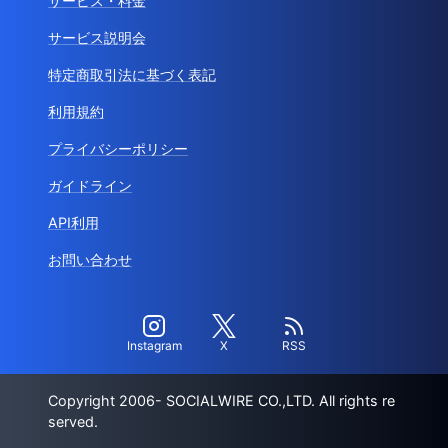
サービス・料金
サービス説明会
特定商取引法に基づく表記
利用規約
プライバシーポリシー
ガイドライン
API利用
お問い合わせ
Instagram
X
RSS
Copyright 2006- SOCIALWIRE CO.,LTD. All rights re
served.