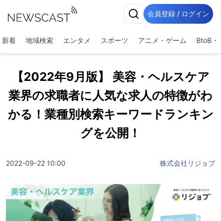
会員登録 / ログイン
新着
地域検索
エンタメ
スポーツ
アニメ・ゲーム
BtoB
【2022年9月版】 美容・ヘルスケア
業界の求職者に人気な求人の特徴がわ
かる！業種別検索キーワードランキン
グを公開！
2022-09-22 10:00
株式会社リジョブ