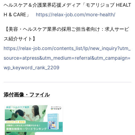
ヘルスケア＆介護業界応援メディア「モアリジョブ HEALT
H & CARE」
https://relax-job.com/more-health/
【美容・ヘルスケア業界の採用ご担当者向け：求人サービ
ス紹介サイト】
https://relax-job.com/contents_list/lp/new_inquiry?utm_
source=atpress&utm_medium=referral&utm_campaign=
wp_keyword_rank_2209
添付画像・ファイル