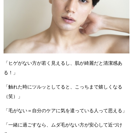
「ヒゲがない方が若く見えるし、肌が綺麗だと清潔感あ
る！」
「触れた時にツルッとしてると、こっちまで嬉しくなる
（笑）」
「毛がない＝自分のケアに気を遣っている人って思える」
「一緒に過ごすなら、ムダ毛がない方が安心して近づけ