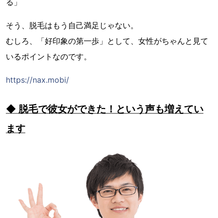
る」
そう、脱毛はもう自己満足じゃない。
むしろ、「好印象の第一歩」として、女性がちゃんと見て
いるポイントなのです。
https://nax.mobi/
◆ 脱毛で彼女ができた！という声も増えてい
ます