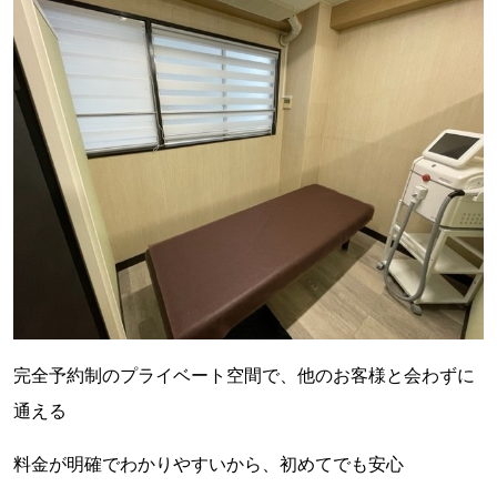
完全予約制のプライベート空間で、他のお客様と会わずに
通える
料金が明確でわかりやすいから、初めてでも安心