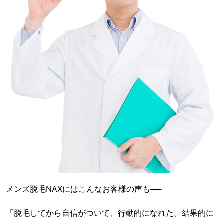
メンズ脱毛NAXにはこんなお客様の声も──
「脱毛してから自信がついて、行動的になれた。結果的に