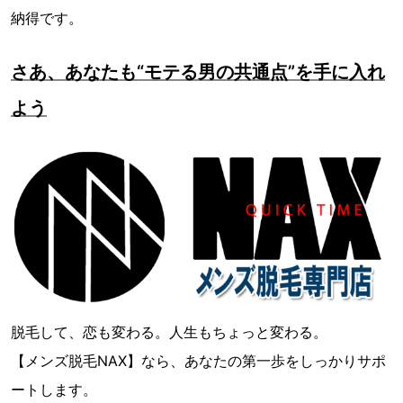
納得です。
さあ、あなたも“モテる男の共通点”を手に入れ
よう
脱毛して、恋も変わる。人生もちょっと変わる。
【メンズ脱毛NAX】なら、あなたの第一歩をしっかりサポ
ートします。