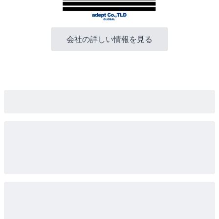
会社の詳しい情報を見る