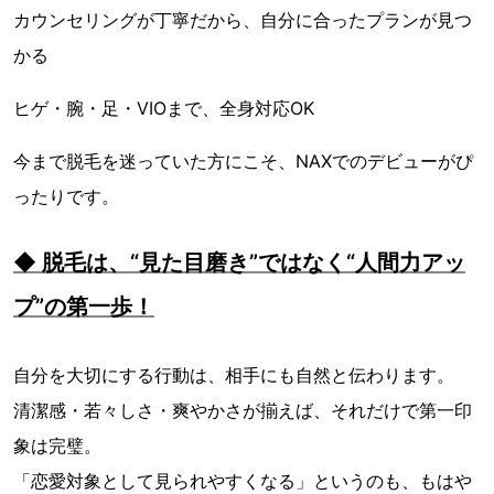
カウンセリングが丁寧だから、自分に合ったプランが見つ
かる
ヒゲ・腕・足・VIOまで、全身対応OK
今まで脱毛を迷っていた方にこそ、NAXでのデビューがぴ
ったりです。
◆ 脱毛は、“見た目磨き”ではなく“人間力アッ
プ”の第一歩！
自分を大切にする行動は、相手にも自然と伝わります。
清潔感・若々しさ・爽やかさが揃えば、それだけで第一印
象は完璧。
「恋愛対象として見られやすくなる」というのも、もはや