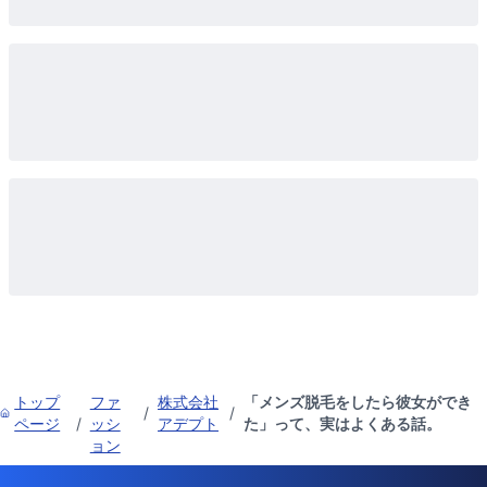
トップ
ファ
株式会社
「メンズ脱毛をしたら彼女ができ
/
/
ページ
/
ッシ
アデプト
た」って、実はよくある話。
ョン