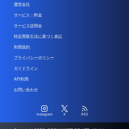
運営会社
サービス・料金
サービス説明会
特定商取引法に基づく表記
利用規約
プライバシーポリシー
ガイドライン
API利用
お問い合わせ
Instagram
X
RSS