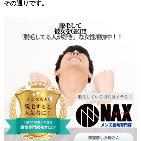
その通りです。