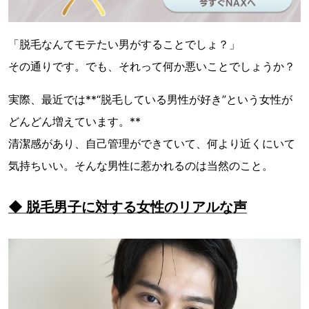
「脱毛なんてモテたい男がすることでしょ？」
その通りです。でも、それって何か悪いことでしょうか？
実際、最近では**“脱毛している男性が好き”という女性が
どんどん増えています。**
清潔感があり、自己管理ができていて、何より近くにいて
気持ちいい。そんな男性に惹かれるのは当然のこと。
◆ 脱毛男子に対する女性のリアルな声