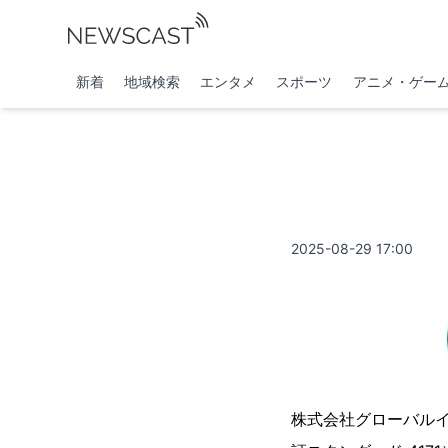
新着
地域検索
エンタメ
スポーツ
アニメ・ゲー
2025-08-29 17:00
株式会社グローバル