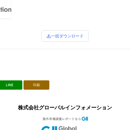
一括ダウンロード
LINE
印刷
株式会社グローバルインフォメーション