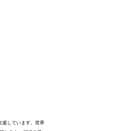
支援しています。世界