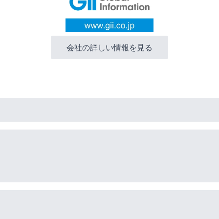
会社の詳しい情報を見る