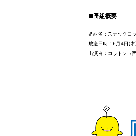
■番組概要
番組名：スナックコ
放送日時：6月4日(木
出演者：コットン（