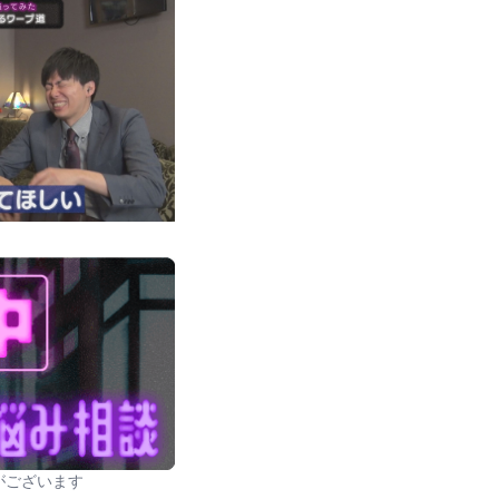
がございます