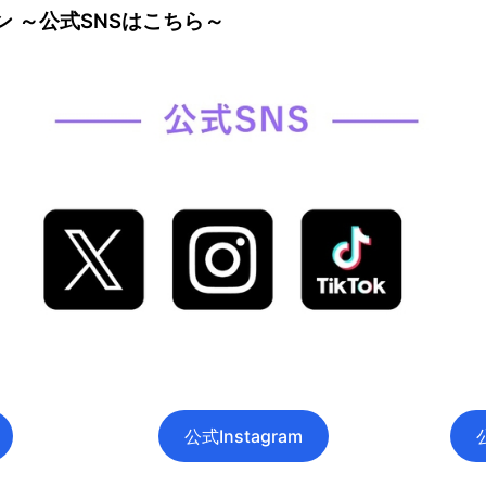
 ～公式SNSはこちら～
公式Instagram