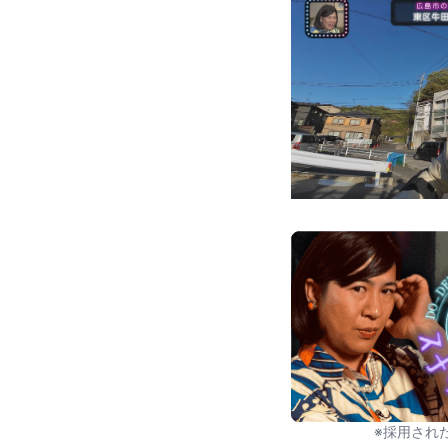
※採用され