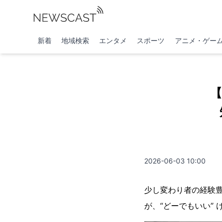
新着
地域検索
エンタメ
スポーツ
アニメ・ゲー
【
2026-06-03 10:00
少し変わり者の経験
が、“どーでもいい” 