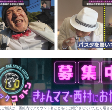
たご相談は、番組内でアカウント名とともにご紹介させていただく場合