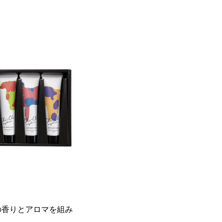
の香りとアロマを組み