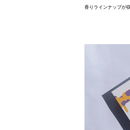
香りラインナップが収