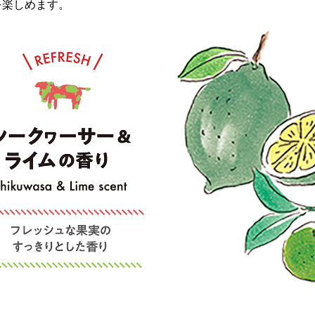
を楽しめます。