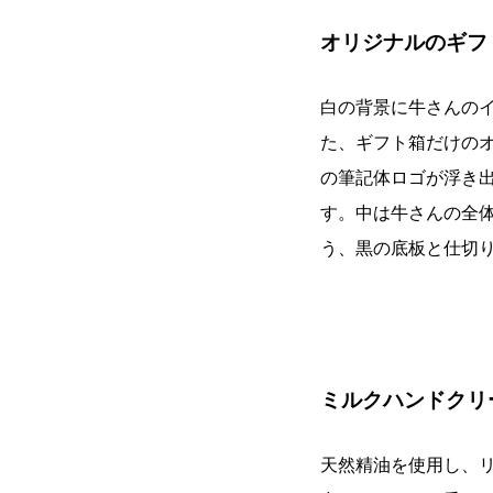
オリジナルのギフ
白の背景に牛さんの
た、ギフト箱だけのオリ
の筆記体ロゴが浮き
す。中は牛さんの全
う、黒の底板と仕切
ミルクハンドクリ
天然精油を使用し、