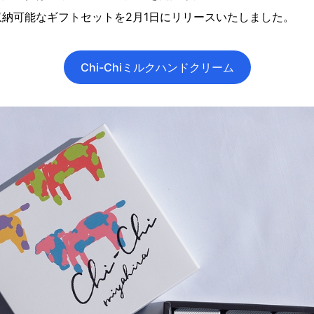
納可能なギフトセットを2月1日にリリースいたしました。
Chi-Chiミルクハンドクリーム