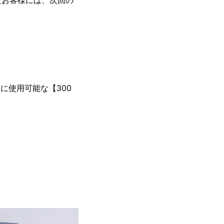
たお客様には、次回の
に使用可能な【300