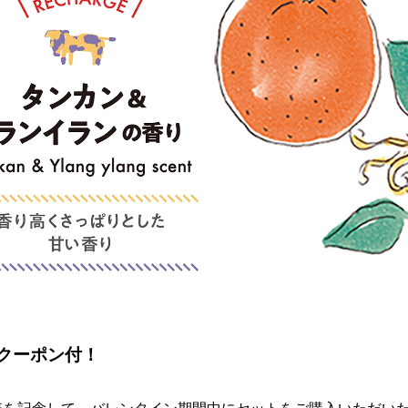
クーポン付！