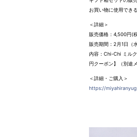
ギフト箱セットの販
お買い物に使用できる
＜詳細＞
販売価格：4,500円(
販売期間：2月1日（
内容：Chi-Chi
円クーポン】（別途
＜詳細・ご購入＞
https://miyahiranyu