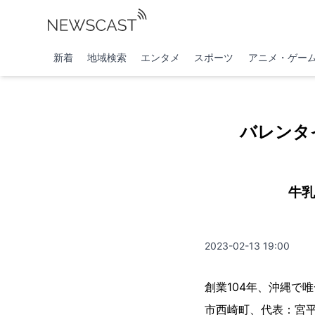
新着
地域検索
エンタメ
スポーツ
アニメ・ゲー
バレンタ
牛乳
2023-02-13 19:00
創業104年、沖縄で
市西崎町、代表：宮平