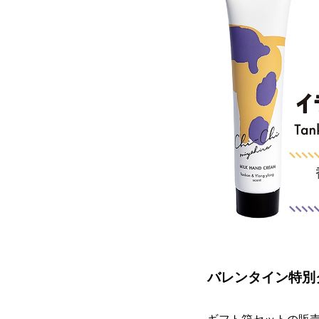
バレンタイン特別