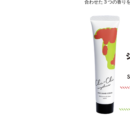
合わせた３つの香り