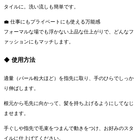
タイルに。洗い流しも簡単です。
💼 仕事にもプライベートにも使える万能感
フォーマルな場でも浮かない上品な仕上がりで、どんなフ
ァッションにもマッチします。
◆ 使用方法
適量（パール粒大ほど）を指先に取り、手のひらでしっか
り伸ばします。
根元から毛先に向かって、髪を持ち上げるようにしてなじ
ませます。
手ぐしや指先で毛束をつまんで動きをつけ、お好みのスタ
イルに仕上げてください。