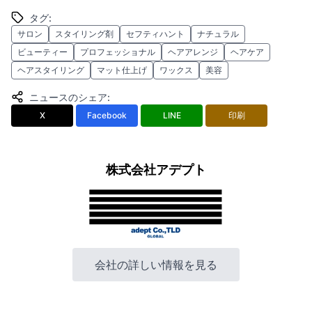
タグ
:
サロン
スタイリング剤
セフティハント
ナチュラル
ビューティー
プロフェッショナル
ヘアアレンジ
ヘアケア
ヘアスタイリング
マット仕上げ
ワックス
美容
ニュースのシェア
:
X
Facebook
LINE
印刷
株式会社アデプト
会社の詳しい情報を見る