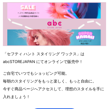
「セフティ ハント スタイリング ワックス」は
abcSTOREJAPAN にてオンラインで販売中！
ご自宅でいつでもショッピング可能。
毎朝のスタイリングをもっと楽しく、もっと自由に。
今すぐ商品ページへアクセスして、理想のスタイルを手に
入れましょう！