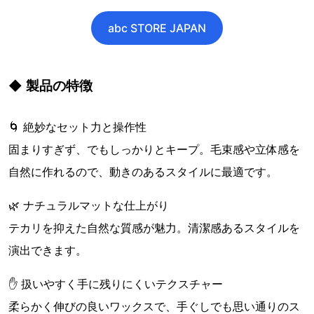
abc STORE JAPAN
◆ 製品の特徴
🌀 絶妙なセット力と操作性
固まりすぎず、でもしっかりとキープ。毛束感や立体感を
自然に作れるので、動きのあるスタイルに最適です。
🌿 ナチュラルマットな仕上がり
テカリを抑えた自然な質感が魅力。清潔感あるスタイルを
演出できます。
✋ 扱いやすく手に残りにくいテクスチャー
柔らかく伸びの良いワックスで、手ぐしでも思い通りのス