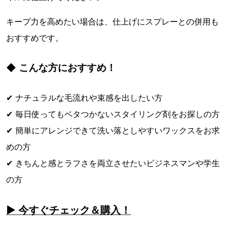
キープ力を高めたい場合は、仕上げにスプレーとの併用も
おすすめです。
◆ こんな方におすすめ！
✔ ナチュラルな毛流れや束感を出したい方
✔ 毎日使ってもベタつかないスタイリング剤をお探しの方
✔ 簡単にアレンジできて洗い落としやすいワックスをお求
めの方
✔ きちんと感とラフさを両立させたいビジネスマンや学生
の方
▶ 今すぐチェック＆購入！