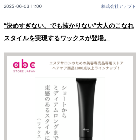
2025-06-03 11:00
株式会社アデプト
“決めすぎない、でも抜かりない”大人のこなれ
スタイルを実現するワックスが登場。