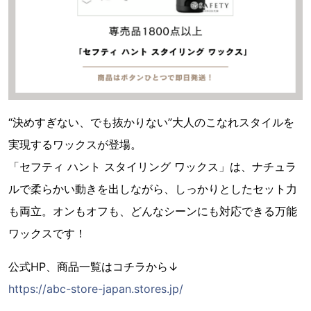
“決めすぎない、でも抜かりない”大人のこなれスタイルを
実現するワックスが登場。
「セフティ ハント スタイリング ワックス」は、ナチュラ
ルで柔らかい動きを出しながら、しっかりとしたセット力
も両立。オンもオフも、どんなシーンにも対応できる万能
ワックスです！
公式HP、商品一覧はコチラから↓
https://abc-store-japan.stores.jp/