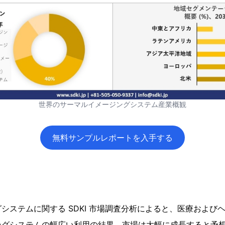
世界のサーマルイメージングシステム産業概観
無料サンプルレポートを入手する
システムに関する SDKI 市場調査分析によると、医療および
ングシステムの幅広い利用の結果、市場は大幅に成長すると予想