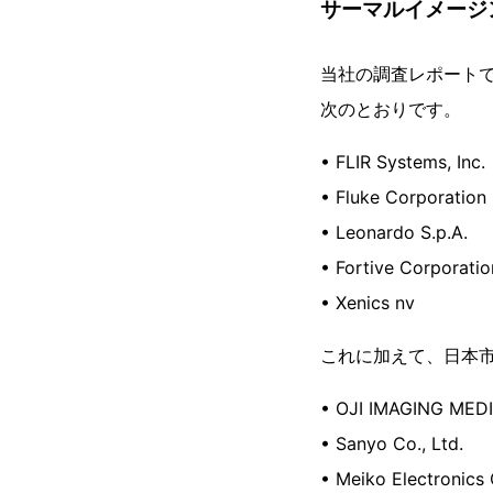
サーマルイメージ
当社の調査レポート
次のとおりです。
• FLIR Systems, Inc.
• Fluke Corporation
• Leonardo S.p.A.
• Fortive Corporatio
• Xenics nv
これに加えて、日本市
• OJI IMAGING MEDI
• Sanyo Co., Ltd.
• Meiko Electronics 