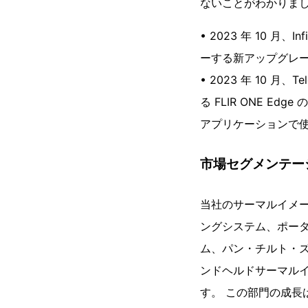
ないことがわかりまし
• 2023 年 10 月、
ーする新アップグレード製
• 2023 年 10 
る FLIR ONE 
アプリケーションで
市場セグメンテー
当社のサーマルイメ
ングシステム、ポー
ム、パン・チルト・ズ
ンドヘルドサーマル
す。 この部門の成長