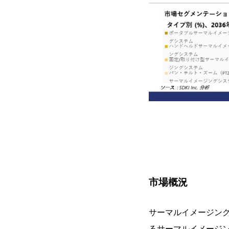
市場概況
サーマルイメージング
るサーマルイメージ