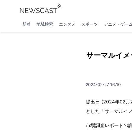
新着
地域検索
エンタメ
スポーツ
アニメ・ゲー
サーマルイメ
2024-02-27 16:10
提出日 (2024年02
とした「サーマルイ
市場調査レポートの