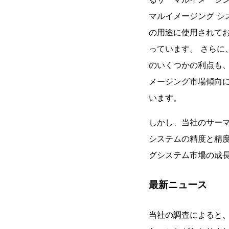
マルイメージング 
の用途に使用されてお
っています。 さら
のいくつかの利点も
メージング市場傾向に
います。
しかし、当社のサー
システムの精度と精
グシステム市場の成
最新ニュース
当社の調査によると