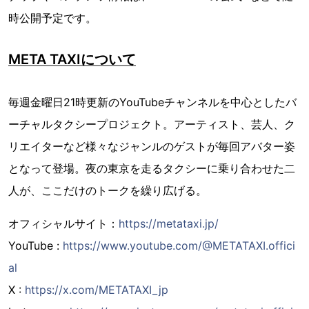
時公開予定です。
META TAXIについて
毎週金曜日21時更新のYouTubeチャンネルを中心としたバ
ーチャルタクシープロジェクト。アーティスト、芸人、ク
リエイターなど様々なジャンルのゲストが毎回アバター姿
となって登場。夜の東京を走るタクシーに乗り合わせた二
人が、ここだけのトークを繰り広げる。
オフィシャルサイト：
https://metataxi.jp/
YouTube :
https://www.youtube.com/@METATAXI.offici
al
X :
https://x.com/METATAXI_jp