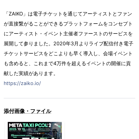
「ZAIKO」は電子チケットを通じてアーティストとファン
が直接繋がることができるプラットフォームをコンセプト
にアーティスト・イベント主催者ファーストのサービスを
展開して参りました。2020年3月よりライブ配信付き電子
チケットサービスをどこよりも早く導入し、会場イベント
も含めると、これまで4万件を超えるイベントの開催に貢
献した実績があります。
https://zaiko.io/
添付画像・ファイル