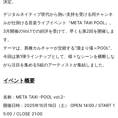
決定。
デジタルネイティブ世代から熱い支持を受ける同チャンネ
ルが仕掛ける音楽ライブイベント『META TAXI POOL』。
3月開催のVol.1での好評を受けて、早くも第2回を開催しま
す。
テーマは、異種カルチャーが交錯する“溜まり場＝POOL”。
今回は第1弾ラインナップとして、様々なシーンを横断しな
がら注目を集める5組のアーティストが集結しました。
イベント概要
名称：META TAXI -POOL vol.2-
開催日時：2025年10月18日（土） OPEN 14:00 / START 1
5:00 / CLOSE 21:00