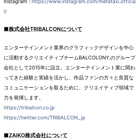
Instagram :
https://www.instagram.com/metataxi.officia
l/
■株式会社TRIBALCONについて
エンターテインメント業界のグラフィックデザインを中心
に活動するクリエイティブチームBALCOLONY.のグループ
会社として2015年に設立。エンターテインメント業に関わ
ってきた経験と実績を活かし、作品ファンの方々と良質な
コミュニケーションを取るために、クリエイティブ領域で
力を発揮します。
https://tribalcon.co.jp
https://twitter.com/TRIBALCON_jp
■ZAIKO株式会社について