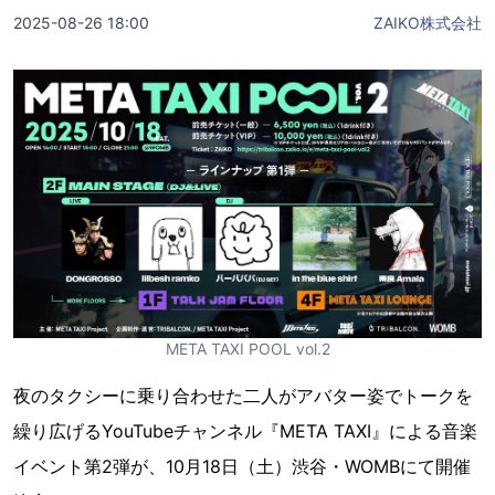
2025-08-26 18:00
ZAIKO株式会社
META TAXI POOL vol.2
夜のタクシーに乗り合わせた二人がアバター姿でトークを
繰り広げるYouTubeチャンネル『META TAXI』による音楽
イベント第2弾が、10月18日（土）渋谷・WOMBにて開催