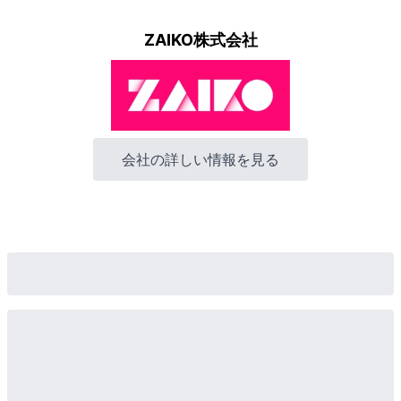
ZAIKO株式会社
会社の詳しい情報を見る