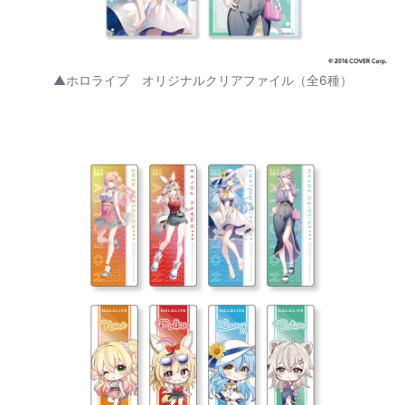
▲ホロライブ オリジナルクリアファイル（全6種）