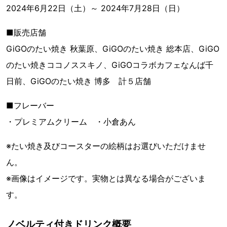
2024年6月22日（土）～ 2024年7月28日（日）
■販売店舗
GiGOのたい焼き 秋葉原、GiGOのたい焼き 総本店、GiGO
のたい焼きココノススキノ、GiGOコラボカフェなんば千
日前、GiGOのたい焼き 博多 計５店舗
■フレーバー
・プレミアムクリーム ・小倉あん
※たい焼き及びコースターの絵柄はお選びいただけませ
ん。
※画像はイメージです。実物とは異なる場合がございま
す。
ノベルティ付きドリンク概要