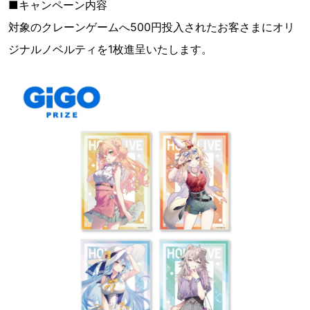
■キャンペーン内容
対象のクレーンゲームへ500円投入されたお客さまにオリ
ジナルノベルティを1枚進呈いたします。