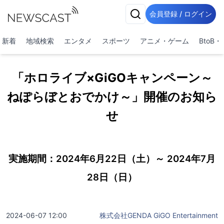
会員登録 / ログイン
新着
地域検索
エンタメ
スポーツ
アニメ・ゲーム
BtoB
「ホロライブ×GiGOキャンペーン～
ねぽらぼとおでかけ～」開催のお知ら
せ
実施期間：2024年6月22日（土）～ 2024年7月
28日（日）
2024-06-07 12:00
株式会社GENDA GiGO Entertainment