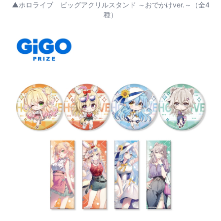
▲ホロライブ ビッグアクリルスタンド ～おでかけver.～（全4
種）