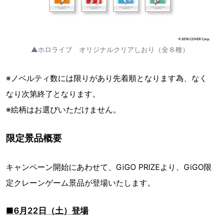
▲ホロライブ オリジナルクリアしおり（全８種）
※ノベルティ数には限りがあり先着順となります為、なく
なり次第終了となります。
※絵柄はお選びいただけません。
限定景品概要
キャンペーン開始にあわせて、GiGO PRIZEより、GiGO限
定クレーンゲーム景品が登場いたします。
■6月22日（土）登場