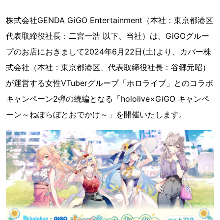
株式会社GENDA GiGO Entertainment（本社：東京都港区
代表取締役社長：二宮一浩 以下、当社）は、GiGOグルー
プのお店におきまして2024年6月22日(土)より、カバー株
式会社（本社：東京都港区、代表取締役社長：谷郷元昭）
が運営する女性VTuberグループ「ホロライブ」とのコラボ
キャンペーン2弾の続編となる「hololive×GiGO キャンペ
ーン～ねぽらぼとおでかけ～」を開催いたします。