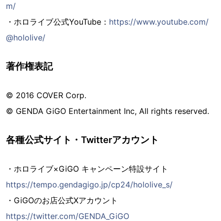
m/
・ホロライブ公式YouTube：
https://www.youtube.com/
@hololive/
著作権表記
©️ 2016 COVER Corp.
© GENDA GiGO Entertainment Inc, All rights reserved.
各種公式サイト・Twitterアカウント
・ホロライブ×GiGO キャンペーン特設サイト
https://tempo.gendagigo.jp/cp24/hololive_s/
・GiGOのお店公式Xアカウント
https://twitter.com/GENDA_GiGO