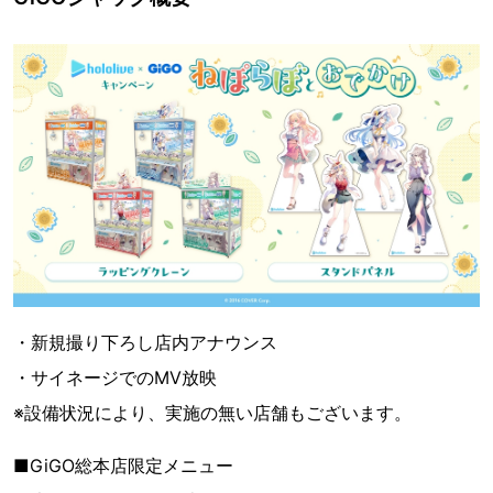
・新規撮り下ろし店内アナウンス
・サイネージでのMV放映
※設備状況により、実施の無い店舗もございます。
■GiGO総本店限定メニュー