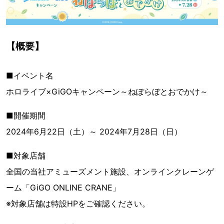
【概要】
■イベント名
ホロライブ×GiGOキャンペーン～ねぽらぼとおでかけ～
■開催期間
2024年6月22日（土）～ 2024年7月28日（日）
■対象店舗
全国の当社アミューズメント施設、オンラインクレーンゲ
ーム「GiGO ONLINE CRANE」
※対象店舗は特設HPをご確認ください。