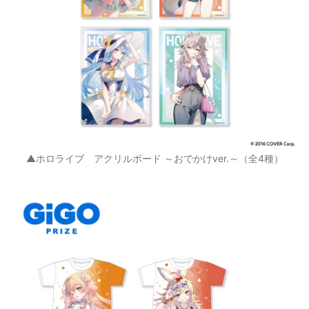
▲ホロライブ アクリルボード ～おでかけver.～（全4種）