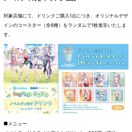
対象店舗にて、ドリンクご購入1点につき、オリジナルデザ
インのコースター（全8種）をランダムで1枚進呈いたしま
す。
■メニュー