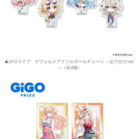
▲ホロライブ デフォルメアクリルボールチェーン ～おでかけver.
～（全4種）