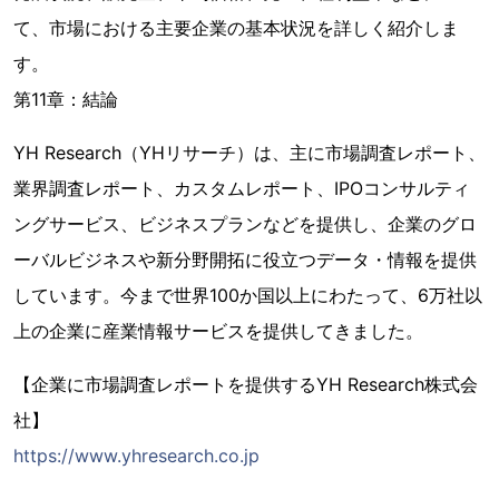
て、市場における主要企業の基本状況を詳しく紹介しま
す。
第11章：結論
YH Research（YHリサーチ）は、主に市場調査レポート、
業界調査レポート、カスタムレポート、IPOコンサルティ
ングサービス、ビジネスプランなどを提供し、企業のグロ
ーバルビジネスや新分野開拓に役立つデータ・情報を提供
しています。今まで世界100か国以上にわたって、6万社以
上の企業に産業情報サービスを提供してきました。
【企業に市場調査レポートを提供するYH Research株式会
社】
https://www.yhresearch.co.jp