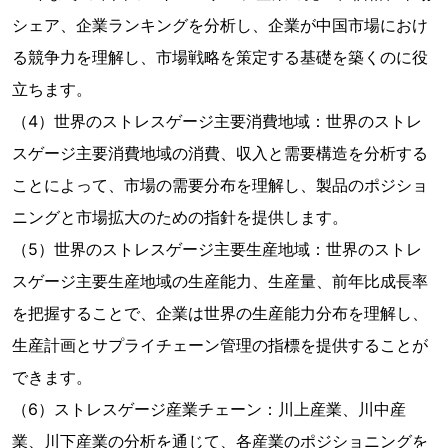
シェア、企業ランキングを分析し、企業が中国市場におけ
る競争力を理解し、市場戦略を策定する基礎を築くのに役
立ちます。
（4）世界のストレスゲージ主要消費地域：世界のストレ
スゲージ主要消費地域の消費、収入と需要構造を分析する
ことによって、市場の需要分布を理解し、製品のポジショ
ニングと市場拡大のための指針を提供します。
（5）世界のストレスゲージ主要生産地域：世界のストレ
スゲージ主要生産地域の生産能力、生産量、前年比成長率
を把握することで、企業は世界の生産能力分布を理解し、
生産計画とサプライチェーン管理の指標を提供することが
できます。
（6）ストレスゲージ産業チェーン：川上産業、川中産
業、川下産業の分析を通じて、各産業のポジショニングを