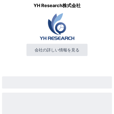
YH Research株式会社
会社の詳しい情報を見る