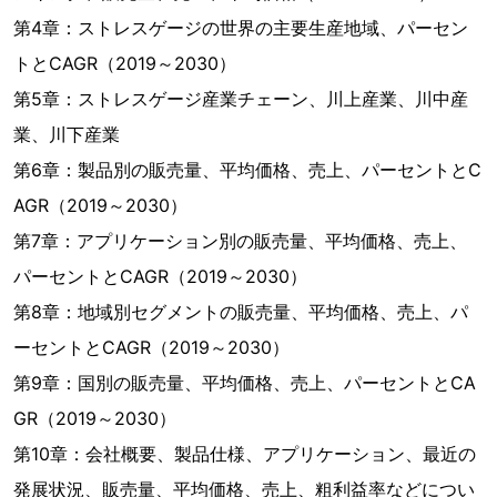
第4章：ストレスゲージの世界の主要生産地域、パーセン
トとCAGR（2019～2030）
第5章：ストレスゲージ産業チェーン、川上産業、川中産
業、川下産業
第6章：製品別の販売量、平均価格、売上、パーセントとC
AGR（2019～2030）
第7章：アプリケーション別の販売量、平均価格、売上、
パーセントとCAGR（2019～2030）
第8章：地域別セグメントの販売量、平均価格、売上、パ
ーセントとCAGR（2019～2030）
第9章：国別の販売量、平均価格、売上、パーセントとCA
GR（2019～2030）
第10章：会社概要、製品仕様、アプリケーション、最近の
発展状況、販売量、平均価格、売上、粗利益率などについ