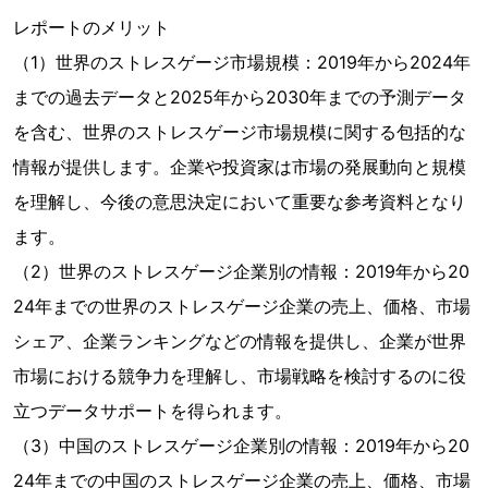
レポートのメリット
（1）世界のストレスゲージ市場規模：2019年から2024年
までの過去データと2025年から2030年までの予測データ
を含む、世界のストレスゲージ市場規模に関する包括的な
情報が提供します。企業や投資家は市場の発展動向と規模
を理解し、今後の意思決定において重要な参考資料となり
ます。
（2）世界のストレスゲージ企業別の情報：2019年から20
24年までの世界のストレスゲージ企業の売上、価格、市場
シェア、企業ランキングなどの情報を提供し、企業が世界
市場における競争力を理解し、市場戦略を検討するのに役
立つデータサポートを得られます。
（3）中国のストレスゲージ企業別の情報：2019年から20
24年までの中国のストレスゲージ企業の売上、価格、市場