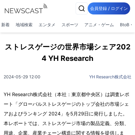
会員登録 / ログイン
新着
地域検索
エンタメ
スポーツ
アニメ・ゲーム
BtoB
ストレスゲージの世界市場シェア202
4 YH Research
2024-05-29 12:00
YH Research株式会社
YH Research株式会社（本社：東京都中央区）は調査レポ
ート「グローバルストレスゲージのトップ会社の市場シェ
アおよびランキング 2024」を5月29日に発行しました。
本レポートでは、ストレスゲージ市場の製品定義、分類、
用途、企業、産業チェーン構造に関する情報を提供しま