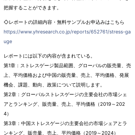
把握することができます。
◇レポートの詳細内容・無料サンプルお申込みはこちら
https://www.yhresearch.co.jp/reports/652761/stress-ga
uge
レポートには以下の内容が含まれている。
第1章：ストレスゲージ製品範囲、グローバルの販売量、売
上、平均価格および中国の販売量、売上、平均価格、発展
機会、課題、動向、政策について説明します。
第2章：グローバルストレスゲージの主要会社の市場シェ
アとランキング、販売量、売上、平均価格（2019～202
4）
第3章：中国ストレスゲージの主要会社の市場シェアとラ
ンキング、販売量、売上、平均価格（2019～2024）