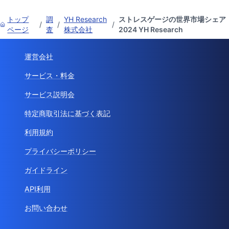
トップ
調
YH Research
ストレスゲージの世界市場シェア
/
/
/
ページ
査
株式会社
2024 YH Research
運営会社
サービス・料金
サービス説明会
特定商取引法に基づく表記
利用規約
プライバシーポリシー
ガイドライン
API利用
お問い合わせ