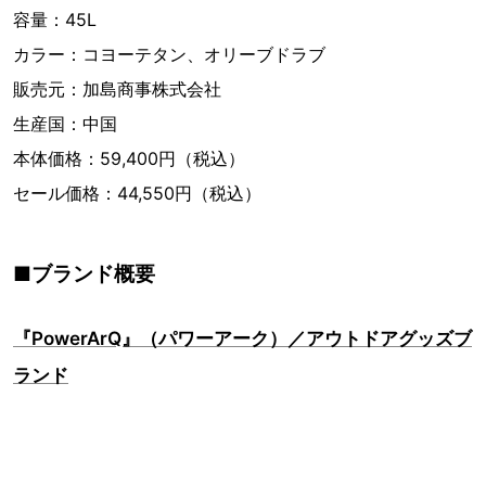
容量：45L
カラー：コヨーテタン、オリーブドラブ
販売元：加島商事株式会社
生産国：中国
本体価格：59,400円（税込）
セール価格：44,550円（税込）
■ブランド概要
『PowerArQ』（パワーアーク）／アウトドアグッズブ
ランド