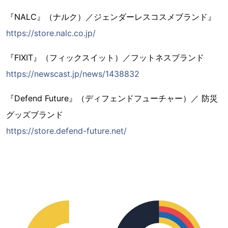
『NALC』（ナルク）／ジェンダーレスコスメブランド』
https://store.nalc.co.jp/
『FIXIT』（フィックスイット）／フットネスブランド
https://newscast.jp/news/1438832
『Defend Future』（ディフェンドフューチャー）／ 防災
グッズブランド
https://store.defend-future.net/