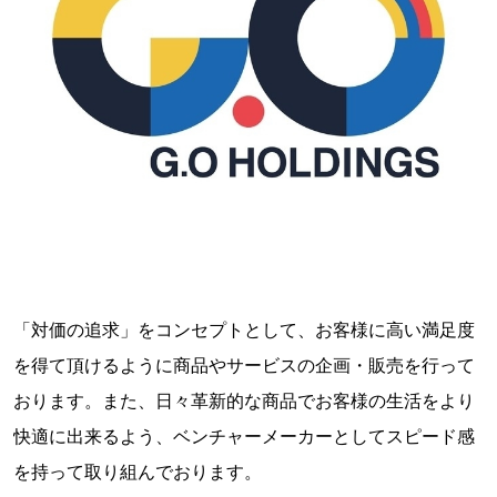
「対価の追求」をコンセプトとして、お客様に高い満足度
を得て頂けるように商品やサービスの企画・販売を行って
おります。また、日々革新的な商品でお客様の生活をより
快適に出来るよう、ベンチャーメーカーとしてスピード感
を持って取り組んでおります。