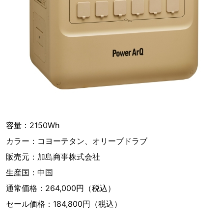
容量：2150Wh
カラー：コヨーテタン、オリーブドラブ
販売元：加島商事株式会社
生産国：中国
通常価格：264,000円（税込）
セール価格：184,800円（税込）