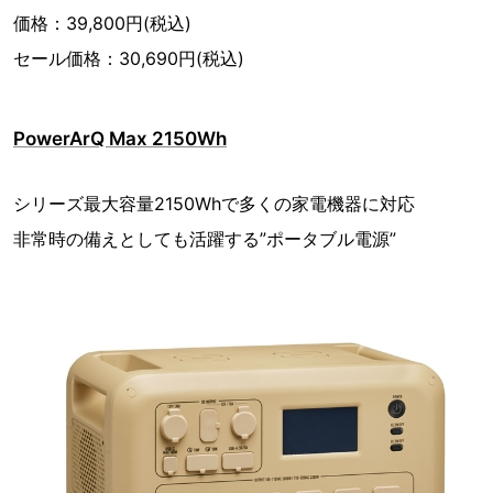
価格：39,800円(税込)
セール価格：30,690円(税込)
PowerArQ Max 2150Wh
シリーズ最大容量2150Whで多くの家電機器に対応
非常時の備えとしても活躍する”ポータブル電源”