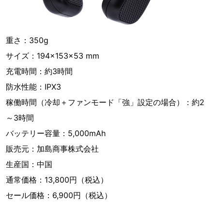
重さ：350g
サイズ：194×153×53 mm
充電時間：約3時間
防水性能：IPX3
稼働時間（冷却＋ファンモード「強」設定の場合）：約2
～3時間
バッテリー容量：5,000mAh
販売元：加島商事株式会社
生産国：中国
通常価格：13,800円（税込）
セール価格：6,900円（税込）