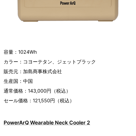
容量：1024Wh
カラー：コヨーテタン、ジェットブラック
販売元：加島商事株式会社
生産国：中国
通常価格：143,000円（税込）
セール価格：121,550円（税込）
PowerArQ Wearable Neck Cooler 2