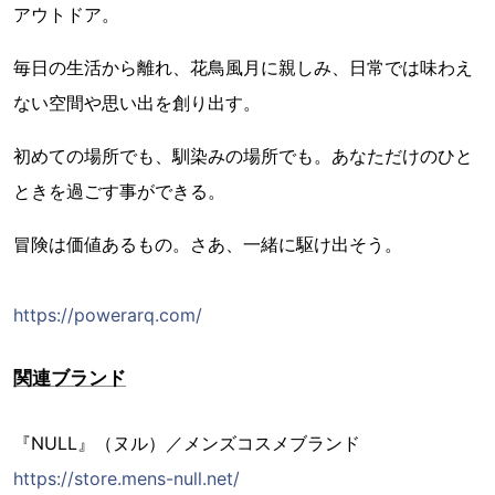
アウトドア。
毎日の生活から離れ、花鳥風月に親しみ、日常では味わえ
ない空間や思い出を創り出す。
初めての場所でも、馴染みの場所でも。あなただけのひと
ときを過ごす事ができる。
冒険は価値あるもの。さあ、一緒に駆け出そう。
https://powerarq.com/
関連ブランド
『NULL』（ヌル）／メンズコスメブランド
https://store.mens-null.net/