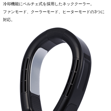
冷却機能にペルチェ式を採用したネッククーラー。
ファンモード、クーラーモード、ヒーターモードの3つに
対応。