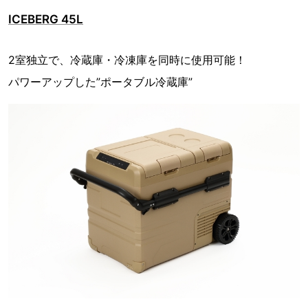
ICEBERG 45L
2室独立で、冷蔵庫・冷凍庫を同時に使用可能！
パワーアップした”ポータブル冷蔵庫”