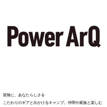
冒険に、あなたらしさを
こだわりのギアと出かけるキャンプ。仲間や家族と楽しむ