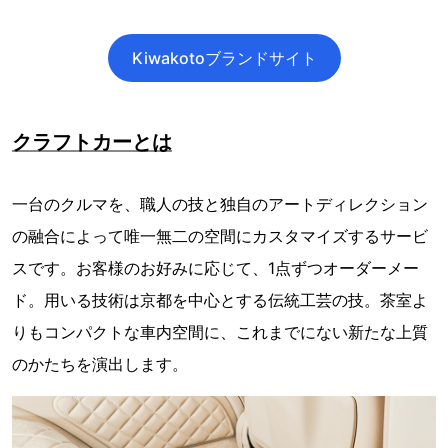
Kiwakotoブランドサイト
クラフトカーとは
一台のクルマを、職人の技と独自のアートディレクション
の融合によって唯一無二の空間にカスタマイズするサービ
スです。お客様のお好みに応じて、1点ずつオーダーメー
ド。用いる技術は京都を中心とする伝統工芸の技。茶室よ
りもコンパクトな車内空間に、これまでにない新たな上質
のかたちを演出します。