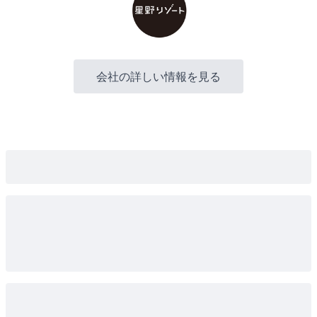
会社の詳しい情報を見る