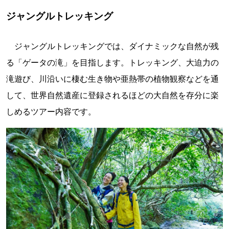
ジャングルトレッキング
ジャングルトレッキングでは、ダイナミックな自然が残
る「ゲータの滝」を目指します。トレッキング、大迫力の
滝遊び、川沿いに棲む生き物や亜熱帯の植物観察などを通
して、世界自然遺産に登録されるほどの大自然を存分に楽
しめるツアー内容です。