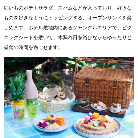
紅いものポテトサラダ、スパムなどが入っており、好きな
ものを好きなようにトッピングする、オープンサンドを楽
しめます。ホテル敷地内にあるジャングルエリアで、ピク
ニックシートを敷いて、木漏れ日を浴びながらゆったりと
昼食の時間を過ごせます。