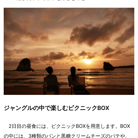
ジャングルの中で楽しむピクニックBOX
2日目の昼食には、ピクニックBOXを用意します。BOX
の中には、3種類のパンと黒糖クリームチーズのパテや、