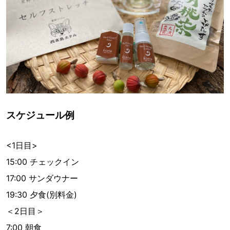
スケジュール例
<1日目>
15:00 チェックイン
17:00 サンダウナー
19:30 夕食(別料金)
＜2日目＞
7:00 朝食