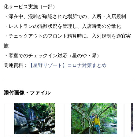
化サービス実施（一部）
・滞在中、混雑が確認された場所での、入所・入店規制
・レストランの混雑状況を管理し、入店時間の分散化
・チェックアウトのフロント精算時に、入列規制を適宜実
施
・客室でのチェックイン対応（星のや・界）
関連資料：
【星野リゾート】コロナ対策まとめ
添付画像・ファイル