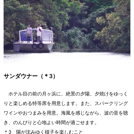
サンダウナー（＊3）
ホテル目の前の月ヶ浜に、絶景の夕陽、夕焼けをゆっく
りと楽しめる特等席を用意します。また、スパークリング
ワインやおつまみを用意。海風を感じながら、波の音を聴
き、のんびりと心地よい時間が過ごせます。
＊3 陽が沈みゆく様子を楽しむこと