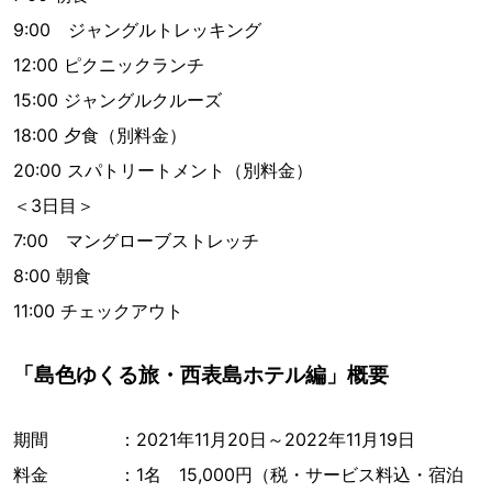
9:00 ジャングルトレッキング
12:00 ピクニックランチ
15:00 ジャングルクルーズ
18:00 夕食（別料金）
20:00 スパトリートメント（別料金）
＜3日目＞
7:00 マングローブストレッチ
8:00 朝食
11:00 チェックアウト
「島色ゆくる旅・西表島ホテル編」概要
期間 ：2021年11月20日～2022年11月19日
料金 ：1名 15,000円（税・サービス料込・宿泊