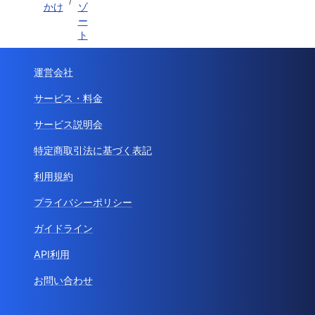
かけ
ゾ
ー
ト
運営会社
サービス・料金
サービス説明会
特定商取引法に基づく表記
利用規約
プライバシーポリシー
ガイドライン
API利用
お問い合わせ