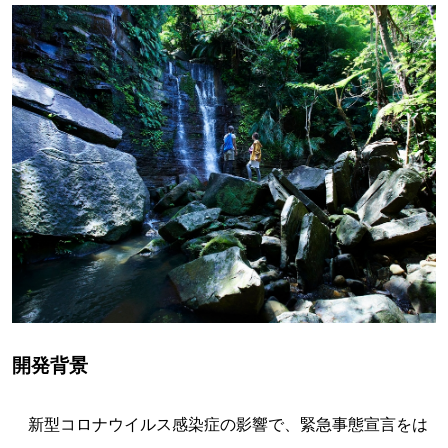
開発背景
新型コロナウイルス感染症の影響で、緊急事態宣言をは