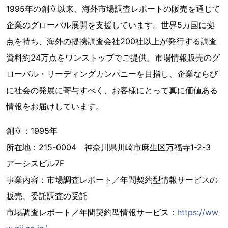
1995年の創立以来、海外市場調査レポートの販売を通じて
企業のグローバル展開を支援しています。世界5カ国に拠
点を持ち、海外の提携調査会社200社以上が発行する調査
資料約24万点をワンストップでご提供。市場情報販売のグ
ローバル・リーディングカンパニーを目指し、企業ならび
に社会の発展に寄与すべく、お客様にとって真に価値ある
情報をお届けしています。
創立：1995年
所在地：215-0004 神奈川県川崎市麻生区万福寺1-2-3
アーシスビル7F
事業内容：市場調査レポート／年間契約型情報サービスの
販売、委託調査の受託
市場調査レポート／年間契約型情報サービス：
https://ww