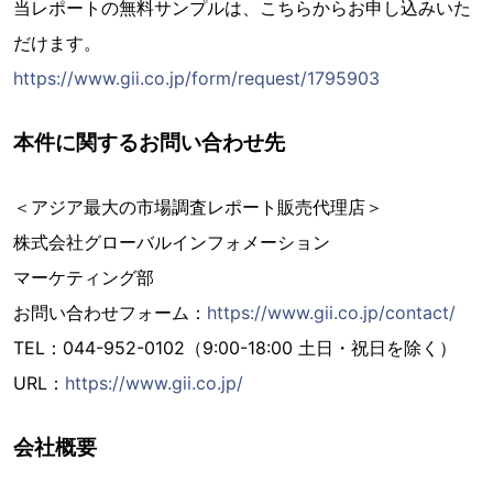
当レポートの無料サンプルは、こちらからお申し込みいた
だけます。
https://www.gii.co.jp/form/request/1795903
本件に関するお問い合わせ先
＜アジア最大の市場調査レポート販売代理店＞
株式会社グローバルインフォメーション
マーケティング部
お問い合わせフォーム：
https://www.gii.co.jp/contact/
TEL：044-952-0102（9:00-18:00 土日・祝日を除く）
URL：
https://www.gii.co.jp/
会社概要