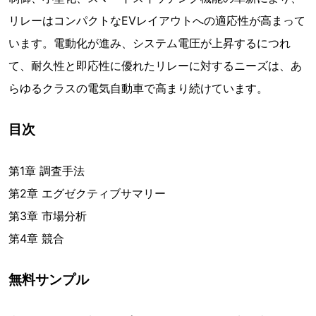
リレーはコンパクトなEVレイアウトへの適応性が高まって
います。電動化が進み、システム電圧が上昇するにつれ
て、耐久性と即応性に優れたリレーに対するニーズは、あ
らゆるクラスの電気自動車で高まり続けています。
目次
第1章 調査手法
第2章 エグゼクティブサマリー
第3章 市場分析
第4章 競合
無料サンプル