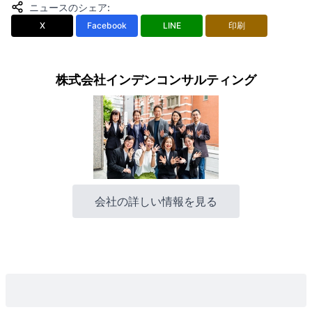
ニュースのシェア
:
X
Facebook
LINE
印刷
株式会社インデンコンサルティング
会社の詳しい情報を見る