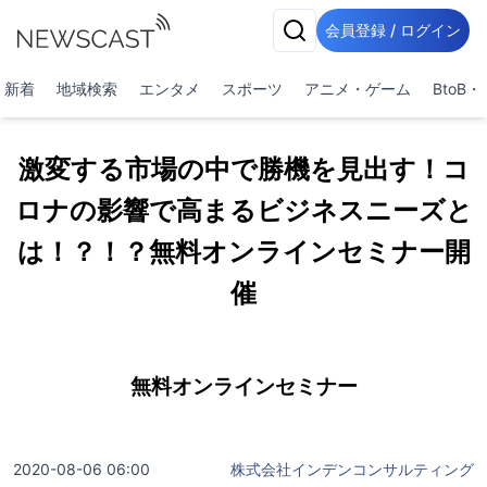
会員登録 / ログイン
新着
地域検索
エンタメ
スポーツ
アニメ・ゲーム
BtoB
激変する市場の中で勝機を見出す！コ
ロナの影響で高まるビジネスニーズと
は！？！？無料オンラインセミナー開
催
無料オンラインセミナー
2020-08-06 06:00
株式会社インデンコンサルティング