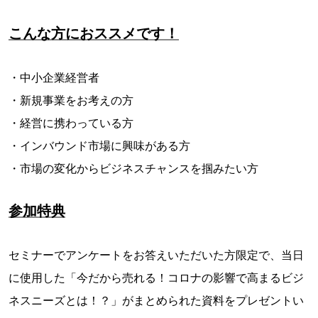
こんな方におススメです！
・中小企業経営者
・新規事業をお考えの方
・経営に携わっている方
・インバウンド市場に興味がある方
・市場の変化からビジネスチャンスを掴みたい方
参加特典
セミナーでアンケートをお答えいただいた方限定で、当日
に使用した「今だから売れる！コロナの影響で高まるビジ
ネスニーズとは！？」がまとめられた資料をプレゼントい