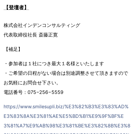
【登壇者】
​株式会社インデンコンサルティング
代表取締役社長 斎藤正寛
【補足】
・参加者は１社につき最大１名様といたします
・ご希望の日程がない場合は別途調整させて頂きますので
お気軽にお問合せ下さい。
電話番号：075−256−5559
https://www.smilesupli.biz/%E3%82%B3%E3%83%AD%
E3%83%8A%E3%81%AE%E5%BD%B1%E9%9F%BF%E
3%81%A7%E9%AB%98%E3%81%BE%E3%82%8B%E3%8