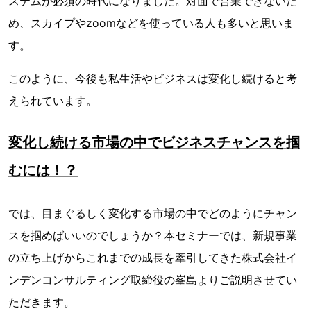
ステムが必須の時代になりました。対面で営業できないた
め、スカイプやzoomなどを使っている人も多いと思いま
す。
このように、今後も私生活やビジネスは変化し続けると考
えられています。
変化し続ける市場の中でビジネスチャンスを掴
むには！？
では、目まぐるしく変化する市場の中でどのようにチャン
スを掴めばいいのでしょうか？本セミナーでは、新規事業
の立ち上げからこれまでの成長を牽引してきた株式会社イ
ンデンコンサルティング取締役の峯島よりご説明させてい
ただきます。