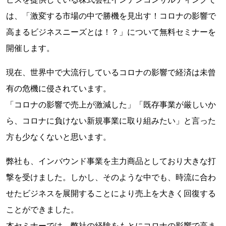
は、「激変する市場の中で勝機を見出す！コロナの影響で
高まるビジネスニーズとは！？」について無料セミナーを
開催します。
現在、世界中で大流行しているコロナの影響で経済は未曾
有の危機に侵されています。
「コロナの影響で売上が激減した」「既存事業が厳しいか
ら、コロナに負けない新規事業に取り組みたい」と言った
方も少なくないと思います。
弊社も、インバウンド事業を主力商品としており大きな打
撃を受けました。しかし、そのような中でも、時流に合わ
せたビジネスを展開することにより売上を大きく回復する
ことができました。
本セミナーでは、弊社の経験をもとにコロナの影響で高ま