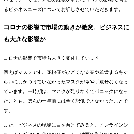
るビジネスニーズについてお話しさせていただきます。
コロナの影響で市場の動きが激変、ビジネスに
も大きな影響が
コロナの影響で市場も大きく変化しています。
例えばマスクです。花粉症がひどくなる春や乾燥する冬ぐ
らいにしかつけていなかったマスクが今や手放せなくなっ
ています。一時期は、マスクが足りなくてパニックになっ
たことも。ほんの一年前には全く想像できなかったことで
す。
また、ピジネスの現場に目を向けてみると、オンラインシ