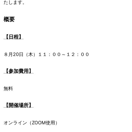
たします。
概要
【日程】
８月20日（木）１１：００～１２：００
【参加費用】
無料
【開催場所】
オンライン（ZOOM使用）