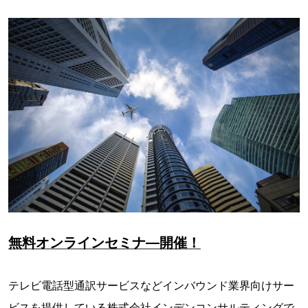
無料オンラインセミナ―開催！
テレビ電話型通訳サービスなどインバウンド業界向けサー
ビスを提供している株式会社インデンコンサルティングで