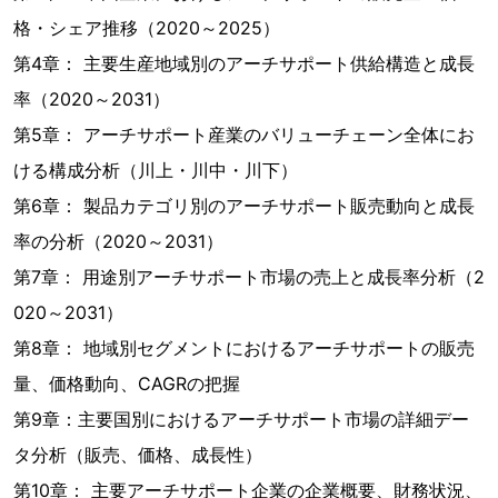
格・シェア推移（2020～2025）
第4章： 主要生産地域別のアーチサポート供給構造と成長
率（2020～2031）
第5章： アーチサポート産業のバリューチェーン全体にお
ける構成分析（川上・川中・川下）
第6章： 製品カテゴリ別のアーチサポート販売動向と成長
率の分析（2020～2031）
第7章： 用途別アーチサポート市場の売上と成長率分析（2
020～2031）
第8章： 地域別セグメントにおけるアーチサポートの販売
量、価格動向、CAGRの把握
第9章：主要国別におけるアーチサポート市場の詳細デー
タ分析（販売、価格、成長性）
第10章： 主要アーチサポート企業の企業概要、財務状況、