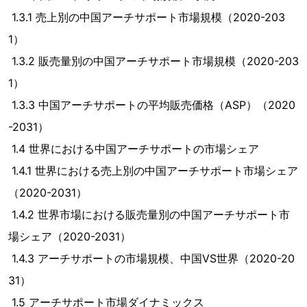
1.3.1 売上別の中国アーチサポート市場規模（2020-203
1）
1.3.2 販売量別の中国アーチサポート市場規模（2020-203
1）
1.3.3 中国アーチサポートの平均販売価格（ASP）（2020
-2031）
1.4 世界における中国アーチサポートの市場シェア
1.4.1 世界における売上別の中国アーチサポート市場シェア
（2020-2031）
1.4.2 世界市場における販売量別の中国アーチサポート市
場シェア（2020-2031）
1.4.3 アーチサポートの市場規模、中国VS世界（2020-20
31）
1.5 アーチサポート市場ダイナミックス