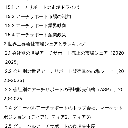
1.5.1 アーチサポートの市場ドライバ
1.5.2 アーチサポート市場の制約
1.5.3 アーチサポート業界動向
1.5.4 アーチサポート産業政策
2 世界主要会社市場シェアとランキング
2.1 会社別の世界アーチサポート売上の市場シェア（2020
-2025）
2.2 会社別の世界アーチサポート販売量の市場シェア（20
20-2025）
2.3 会社別のアーチサポートの平均販売価格（ASP）、20
20-2025
2.4 グローバルアーチサポートのトップ会社、マーケット
ポジション（ティア1、ティア2、ティア3）
2.5 グローバルアーチサポートの市場集中度