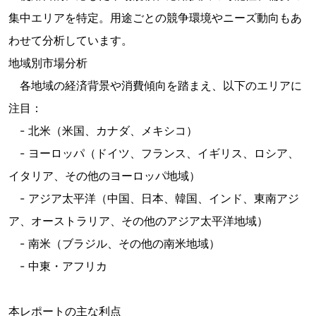
集中エリアを特定。用途ごとの競争環境やニーズ動向もあ
わせて分析しています。
地域別市場分析
各地域の経済背景や消費傾向を踏まえ、以下のエリアに
注目：
- 北米（米国、カナダ、メキシコ）
- ヨーロッパ（ドイツ、フランス、イギリス、ロシア、
イタリア、その他のヨーロッパ地域）
- アジア太平洋（中国、日本、韓国、インド、東南アジ
ア、オーストラリア、その他のアジア太平洋地域）
- 南米（ブラジル、その他の南米地域）
- 中東・アフリカ
本レポートの主な利点