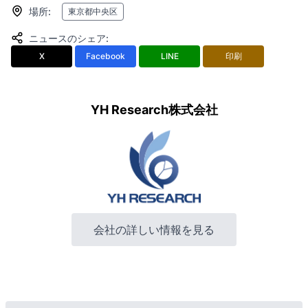
場所
:
東京都中央区
ニュースのシェア
:
X
Facebook
LINE
印刷
YH Research株式会社
会社の詳しい情報を見る