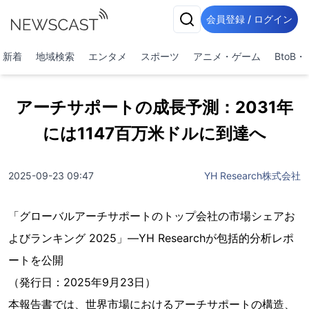
会員登録 / ログイン
新着
地域検索
エンタメ
スポーツ
アニメ・ゲーム
BtoB
アーチサポートの成長予測：2031年
には1147百万米ドルに到達へ
2025-09-23 09:47
YH Research株式会社
「グローバルアーチサポートのトップ会社の市場シェアお
よびランキング 2025」—YH Researchが包括的分析レポ
ートを公開
（発行日：2025年9月23日）
本報告書では、世界市場におけるアーチサポートの構造、