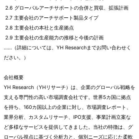
2.6 グローバルアーチサポートの合併と買収、拡張計画
2.7 主要会社のアーチサポート製品タイプ
2.8 主要会社の本社と生産拠点
2.9 主要会社の生産能力の推移と今後の計画
……（詳細については、YH Researchまでお問い合わせく
ださい。）
会社概要
YH Research（YHリサーチ）は、企業のグローバル戦略を
支える専門性の高い市場調査会社です。世界5カ国に拠点
を持ち、160カ国以上の企業に対し、市場調査レポート、
業界分析、カスタムリサーチ、IPO支援、事業計画立案な
ど多様なサービスを提供してきました。当社の特徴は、グ
ローバル視点に基づく分析力と、個別ニーズに応じた柔軟