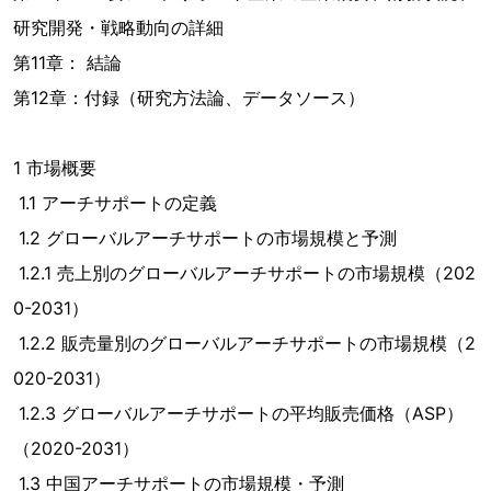
研究開発・戦略動向の詳細
第11章： 結論
第12章：付録（研究方法論、データソース）
1 市場概要
1.1 アーチサポートの定義
1.2 グローバルアーチサポートの市場規模と予測
1.2.1 売上別のグローバルアーチサポートの市場規模（202
0-2031）
1.2.2 販売量別のグローバルアーチサポートの市場規模（2
020-2031）
1.2.3 グローバルアーチサポートの平均販売価格（ASP）
（2020-2031）
1.3 中国アーチサポートの市場規模・予測