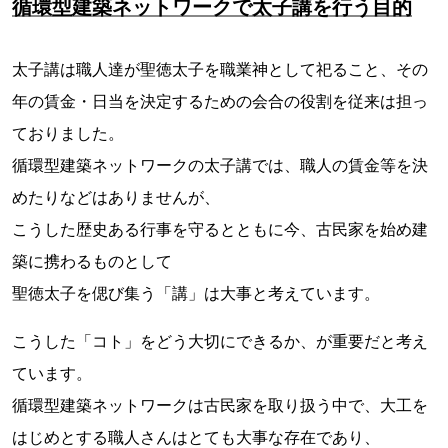
循環型建築ネットワークで太子講を行う目的
太子講は職人達が聖徳太子を職業神として祀ること、その
年の賃金・日当を決定するための会合の役割を従来は担っ
ておりました。
循環型建築ネットワークの太子講では、職人の賃金等を決
めたりなどはありませんが、
こうした歴史ある行事を守るとともに今、古民家を始め建
築に携わるものとして
聖徳太子を偲び集う「講」は大事と考えています。
こうした「コト」をどう大切にできるか、が重要だと考え
ています。
循環型建築ネットワークは古民家を取り扱う中で、大工を
はじめとする職人さんはとても大事な存在であり、