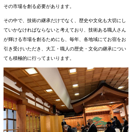
その市場を創る必要があります。
その中で、技術の継承だけでなく、歴史や文化も大切にし
ていかなければならないと考えており、技術ある職人さん
が輝ける市場を創るためにも、毎年、各地域にてお宿をお
引き受けいただき、大工・職人の歴史・文化の継承につい
ても積極的に行ってまいります。