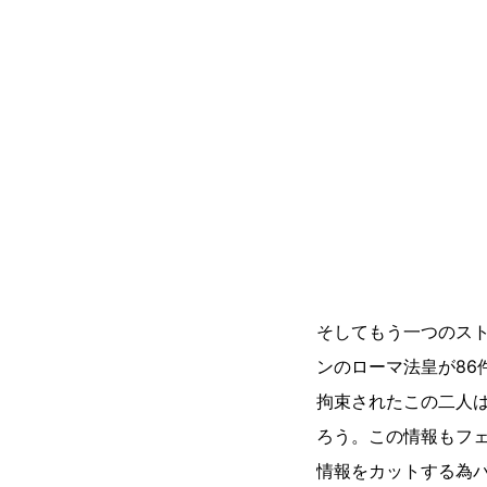
そしてもう一つのスト
ンのローマ法皇が86
拘束されたこの二人
ろう。この情報もフェ
情報をカットする為