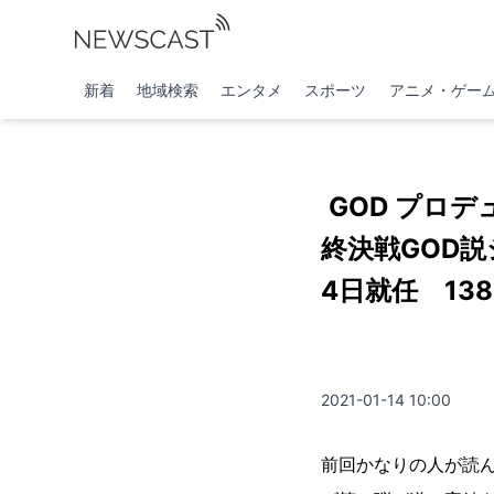
新着
地域検索
エンタメ
スポーツ
アニメ・ゲー
GOD プロデ
終決戦GOD説
4日就任 13
2021-01-14 10:00
前回かなりの人が読